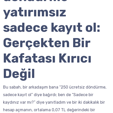
yatırımsız
sadece kayıt ol:
Gerçekten Bir
Kafatası Kırıcı
Değil
Bu sabah, bir arkadaşım bana “250 ücretsiz döndürme,
sadece kayıt ol” diye bağırdı; ben de “Sadece bir
kaydınız var mı?” diye yanıtladım ve bir iki dakikalık bir
hesap açmanın, ortalama 0,07 TL değerindeki bir