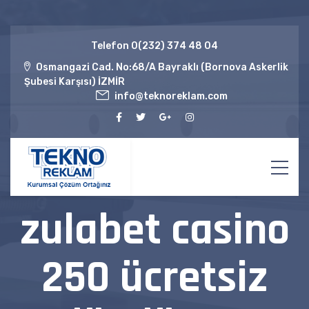
Telefon
0(232) 374 48 04
Osmangazi Cad. No:68/A Bayraklı (Bornova Askerlik
Şubesi Karşısı) İZMİR
info@teknoreklam.com
zulabet casino
250 ücretsiz