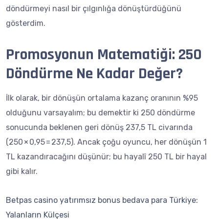
döndürmeyi nasıl bir çılgınlığa dönüştürdüğünü
gösterdim.
Promosyonun Matematiği: 250
Döndürme Ne Kadar Değer?
İlk olarak, bir dönüşün ortalama kazanç oranının %95
olduğunu varsayalım; bu demektir ki 250 döndürme
sonucunda beklenen geri dönüş 237,5 TL civarında
(250 × 0,95 = 237,5). Ancak çoğu oyuncu, her dönüşün 1
TL kazandıracağını düşünür; bu hayalî 250 TL bir hayal
gibi kalır.
Betpas casino yatırımsız bonus bedava para Türkiye:
Yalanların Külçesi