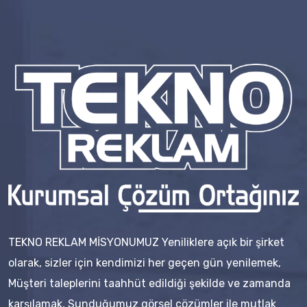
TEKNO REKLAM MİSYONUMUZ Yeniliklere açık bir şirket
olarak, sizler için kendimizi her geçen gün yenilemek,
Müşteri taleplerini taahhüt edildiği şekilde ve zamanda
karşılamak, Sunduğumuz görsel çözümler ile mutlak