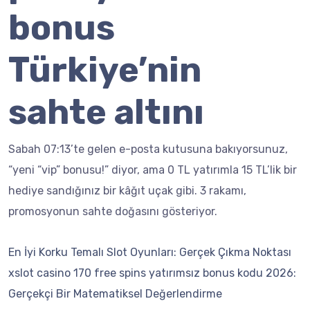
bonus
Türkiye’nin
sahte altını
Sabah 07:13’te gelen e-posta kutusuna bakıyorsunuz,
“yeni “vip” bonusu!” diyor, ama 0 TL yatırımla 15 TL’lik bir
hediye sandığınız bir kâğıt uçak gibi. 3 rakamı,
promosyonun sahte doğasını gösteriyor.
En İyi Korku Temalı Slot Oyunları: Gerçek Çıkma Noktası
xslot casino 170 free spins yatırımsız bonus kodu 2026:
Gerçekçi Bir Matematiksel Değerlendirme