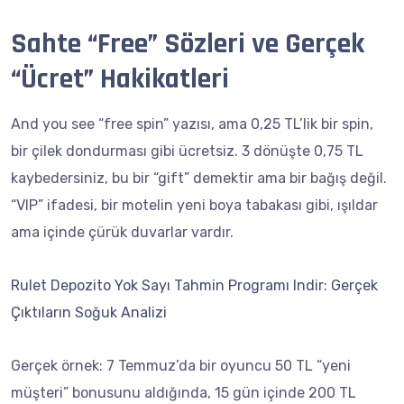
Sahte “Free” Sözleri ve Gerçek
“Ücret” Hakikatleri
And you see “free spin” yazısı, ama 0,25 TL’lik bir spin,
bir çilek dondurması gibi ücretsiz. 3 dönüşte 0,75 TL
kaybedersiniz, bu bir “gift” demektir ama bir bağış değil.
“VIP” ifadesi, bir motelin yeni boya tabakası gibi, ışıldar
ama içinde çürük duvarlar vardır.
Rulet Depozito Yok Sayı Tahmin Programı Indir: Gerçek
Çıktıların Soğuk Analizi
Gerçek örnek: 7 Temmuz’da bir oyuncu 50 TL “yeni
müşteri” bonusunu aldığında, 15 gün içinde 200 TL