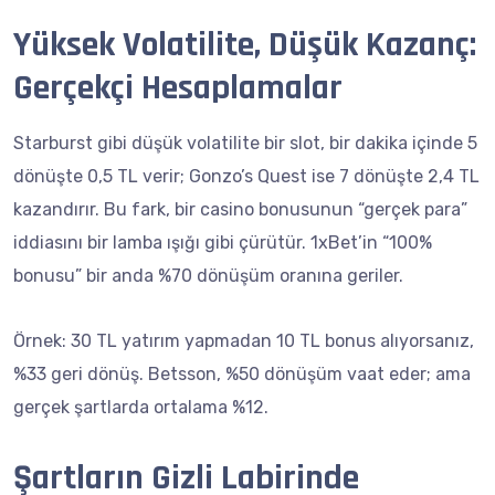
Yüksek Volatilite, Düşük Kazanç:
Gerçekçi Hesaplamalar
Starburst gibi düşük volatilite bir slot, bir dakika içinde 5
dönüşte 0,5 TL verir; Gonzo’s Quest ise 7 dönüşte 2,4 TL
kazandırır. Bu fark, bir casino bonusunun “gerçek para”
iddiasını bir lamba ışığı gibi çürütür. 1xBet’in “100%
bonusu” bir anda %70 dönüşüm oranına geriler.
Örnek: 30 TL yatırım yapmadan 10 TL bonus alıyorsanız,
%33 geri dönüş. Betsson, %50 dönüşüm vaat eder; ama
gerçek şartlarda ortalama %12.
Şartların Gizli Labirinde