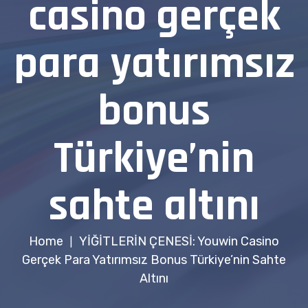
casino gerçek
para yatırımsız
bonus
Türkiye’nin
sahte altını
Home
YİĞİTLERİN ÇENESİ: Youwin Casino
|
Gerçek Para Yatırımsız Bonus Türkiye’nin Sahte
Altını