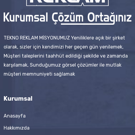
TEKNO REKLAM MİSYONUMUZ Yeniliklere açık bir şirket
olarak, sizler için kendimizi her geçen gün yenilemek,
Müşteri taleplerini taahhüt edildiği şekilde ve zamanda
karşılamak, Sunduğumuz görsel çözümler ile mutlak
müşteri memnuniyeti sağlamak
Kurumsal
Anasayfa
Hakkımızda