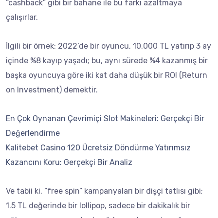
“cashback” gibi bir bahane ile bu farkı azaltmaya
çalışırlar.
İlgili bir örnek: 2022’de bir oyuncu, 10.000 TL yatırıp 3 ay
içinde %8 kayıp yaşadı; bu, aynı sürede %4 kazanmış bir
başka oyuncuya göre iki kat daha düşük bir ROI (Return
on Investment) demektir.
En Çok Oynanan Çevrimiçi Slot Makineleri: Gerçekçi Bir
Değerlendirme
Kalitebet Casino 120 Ücretsiz Döndürme Yatırımsız
Kazancını Koru: Gerçekçi Bir Analiz
Ve tabii ki, “free spin” kampanyaları bir dişçi tatlısı gibi;
1.5 TL değerinde bir lollipop, sadece bir dakikalık bir