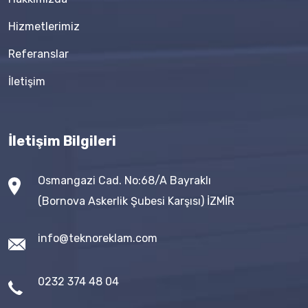
Hizmetlerimiz
Referanslar
İletişim
İletişim Bilgileri
Osmangazi Cad. No:68/A Bayraklı
(Bornova Askerlik Şubesi Karşısı) İZMİR
info@teknoreklam.com
0232 374 48 04