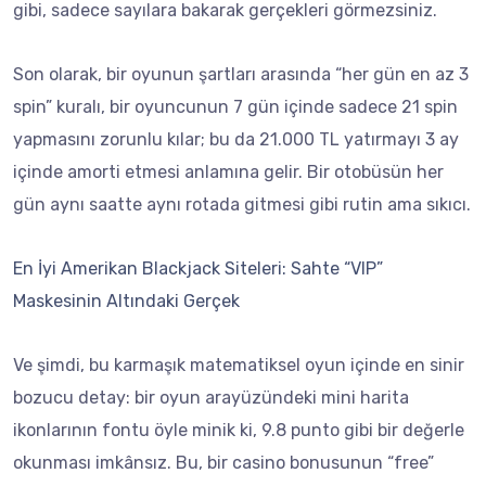
gibi, sadece sayılara bakarak gerçekleri görmezsiniz.
Son olarak, bir oyunun şartları arasında “her gün en az 3
spin” kuralı, bir oyuncunun 7 gün içinde sadece 21 spin
yapmasını zorunlu kılar; bu da 21.000 TL yatırmayı 3 ay
içinde amorti etmesi anlamına gelir. Bir otobüsün her
gün aynı saatte aynı rotada gitmesi gibi rutin ama sıkıcı.
En İyi Amerikan Blackjack Siteleri: Sahte “VIP”
Maskesinin Altındaki Gerçek
Ve şimdi, bu karmaşık matematiksel oyun içinde en sinir
bozucu detay: bir oyun arayüzündeki mini harita
ikonlarının fontu öyle minik ki, 9.8 punto gibi bir değerle
okunması imkânsız. Bu, bir casino bonusunun “free”