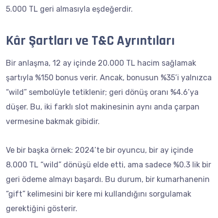
5.000 TL geri almasıyla eşdeğerdir.
Kâr Şartları ve T&C Ayrıntıları
Bir anlaşma, 12 ay içinde 20.000 TL hacim sağlamak
şartıyla %150 bonus verir. Ancak, bonusun %35’i yalnızca
“wild” sembolüyle tetiklenir; geri dönüş oranı %4.6’ya
düşer. Bu, iki farklı slot makinesinin aynı anda çarpan
vermesine bakmak gibidir.
Ve bir başka örnek: 2024’te bir oyuncu, bir ay içinde
8.000 TL “wild” dönüşü elde etti, ama sadece %0.3 lik bir
geri ödeme almayı başardı. Bu durum, bir kumarhanenin
“gift” kelimesini bir kere mi kullandığını sorgulamak
gerektiğini gösterir.