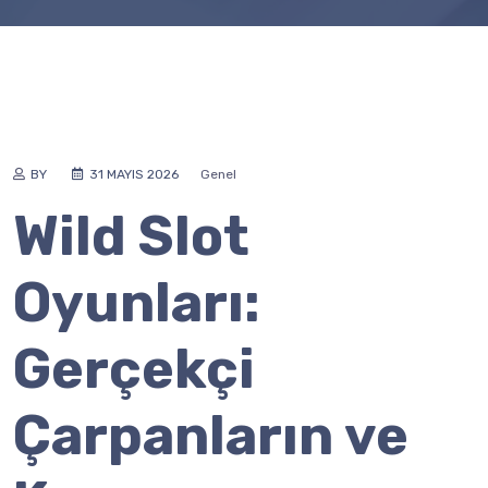
BY
31 MAYIS 2026
Genel
Wild Slot
Oyunları:
Gerçekçi
Çarpanların ve