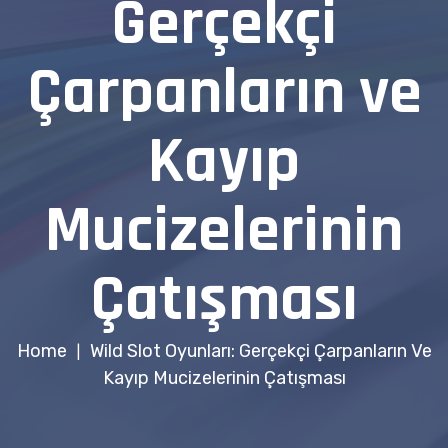
Gerçekçi
Çarpanların ve
Kayıp
Mucizelerinin
Çatışması
Home
Wild Slot Oyunları: Gerçekçi Çarpanların Ve
|
Kayıp Mucizelerinin Çatışması