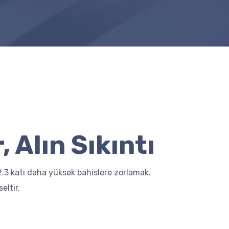
, Alın Sıkıntı
2.3 katı daha yüksek bahislere zorlamak.
eltir.