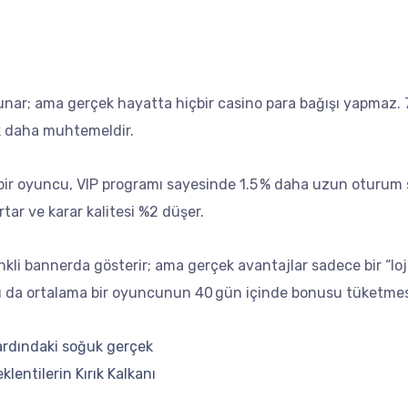
 sunar; ama gerçek hayatta hiçbir casino para bağışı yapmaz.
k daha muhtemeldir.
 bir oyuncu, VIP programı sayesinde 1.5 % daha uzun oturum 
ar ve karar kalitesi %2 düşer.
renkli bannerda gösterir; ama gerçek avantajlar sadece bir “lojm
 bu da ortalama bir oyuncunun 40 gün içinde bonusu tüketmesi
 ardındaki soğuk gerçek
entilerin Kırık Kalkanı