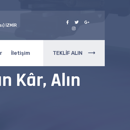
sı) İZMİR
r
İletişim
TEKLİF ALIN
ın Kâr, Alın