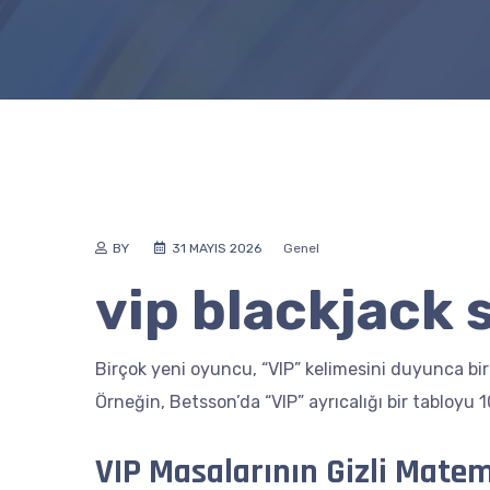
BY
31 MAYIS 2026
Genel
vip blackjack s
Birçok yeni oyuncu, “VIP” kelimesini duyunca bir
Örneğin, Betsson’da “VIP” ayrıcalığı bir tabloyu 10 
VIP Masalarının Gizli Matem