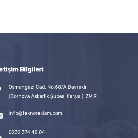
letişim Bilgileri
Osmangazi Cad. No:68/A Bayraklı
(Bornova Askerlik Şubesi Karşısı) İZMİR
info@teknoreklam.com
0232 374 48 04