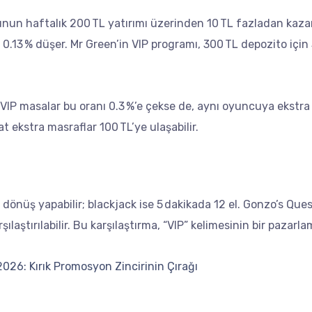
cunun haftalık 200 TL yatırımı üzerinden 10 TL fazladan kaza
z 0.13 % düşer. Mr Green’in VIP programı, 300 TL depozito içi
r. VIP masalar bu oranı 0.3 %’e çekse de, aynı oyuncuya ekstra
t ekstra masraflar 100 TL’ye ulaşabilir.
 dönüş yapabilir; blackjack ise 5 dakikada 12 el. Gonzo’s Quest
şılaştırılabilir. Bu karşılaştırma, “VIP” kelimesinin bir pazarla
26: Kırık Promosyon Zincirinin Çırağı