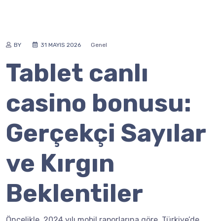
BY
31 MAYIS 2026
Genel
Tablet canlı
casino bonusu:
Gerçekçi Sayılar
ve Kırgın
Beklentiler
Öncelikle, 2024 yılı mobil raporlarına göre, Türkiye’de