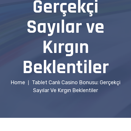
Gerçekçi
Sayılar ve
Kırgın
Beklentiler
Home
Tablet Canlı Casino Bonusu: Gerçekçi
|
Sayılar Ve Kırgın Beklentiler