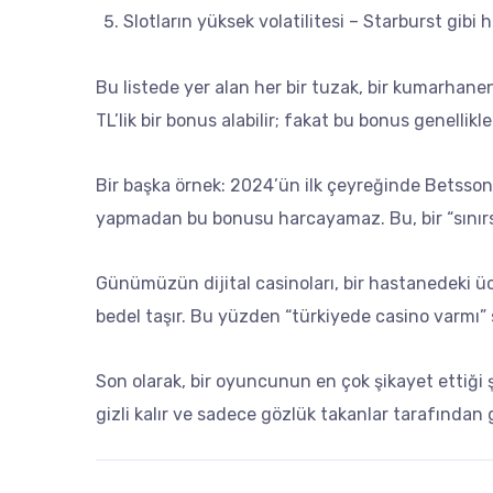
Slotların yüksek volatilitesi – Starburst gibi 
Bu listede yer alan her bir tuzak, bir kumarhanen
TL’lik bir bonus alabilir; fakat bu bonus genellik
Bir başka örnek: 2024’ün ilk çeyreğinde Betsson
yapmadan bu bonusu harcayamaz. Bu, bir “sınırsız
Günümüzün dijital casinoları, bir hastanedeki ücr
bedel taşır. Bu yüzden “türkiyede casino varmı”
Son olarak, bir oyuncunun en çok şikayet ettiği ş
gizli kalır ve sadece gözlük takanlar tarafından 