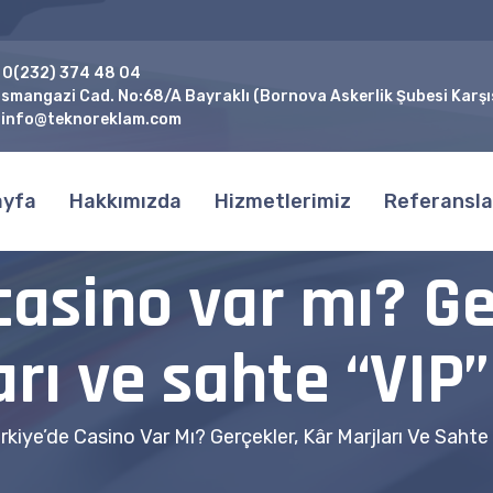
n
0(232) 374 48 04
smangazi Cad. No:68/A Bayraklı (Bornova Askerlik Şubesi Karşı
info@teknoreklam.com
ayfa
Hakkımızda
Hizmetlerimiz
Referansla
casino var mı? Ge
rı ve sahte “VIP
rkiye’de Casino Var Mı? Gerçekler, Kâr Marjları Ve Sahte