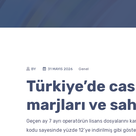
BY
31 MAYIS 2026
Genel
Türkiye’de cas
marjları ve sa
Geçen ay 7 ayrı operatörün lisans dosyalarını kar
kodu sayesinde yüzde 12’ye indirilmiş gibi göste