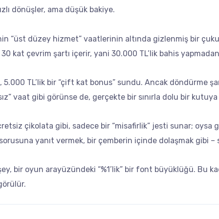
hızlı dönüşler, ama düşük bakiye.
in “üst düzey hizmet” vaatlerinin altında gizlenmiş bir çuku
le 30 kat çevrim şartı içerir, yani 30.000 TL’lik bahis yapmada
, 5.000 TL’lik bir “çift kat bonus” sundu. Ancak döndürme ş
” vaat gibi görünse de, gerçekte bir sınırla dolu bir kutuya
etsiz çikolata gibi, sadece bir “misafirlik” jesti sunar; oysa
 sorusuna yanıt vermek, bir çemberin içinde dolaşmak gibi –
ey, bir oyun arayüzündeki “%1’lik” bir font büyüklüğü. Bu kad
görülür.