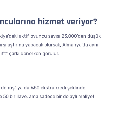
ncularına hizmet veriyor?
rkiye’deki aktif oyuncu sayısı 23.000’den düşük
Karşılaştırma yapacak olursak, Almanya’da aynı
ift” çarkı dönerken görülür.
 dönüş” ya da %50 ekstra kredi şeklinde.
 50 bir ilave, ama sadece bir dolaylı maliyet