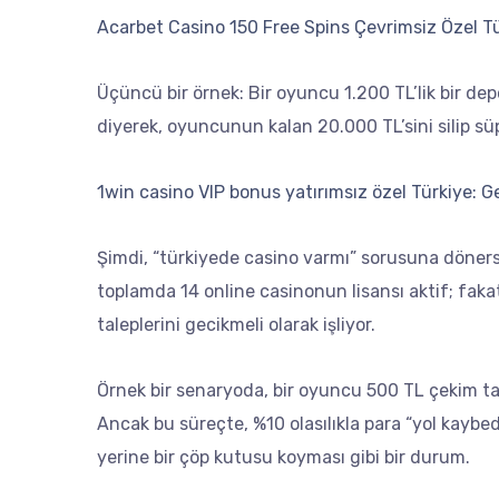
Acarbet Casino 150 Free Spins Çevrimsiz Özel Tü
Üçüncü bir örnek: Bir oyuncu 1.200 TL’lik bir dep
diyerek, oyuncunun kalan 20.000 TL’sini silip s
1win casino VIP bonus yatırımsız özel Türkiye: Ger
Şimdi, “türkiyede casino varmı” sorusuna dönersek
toplamda 14 online casinonun lisansı aktif; fakat
taleplerini gecikmeli olarak işliyor.
Örnek bir senaryoda, bir oyuncu 500 TL çekim tal
Ancak bu süreçte, %10 olasılıkla para “yol kaybe
yerine bir çöp kutusu koyması gibi bir durum.