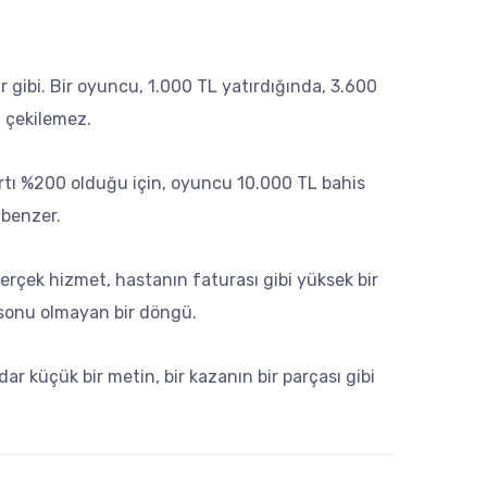
r gibi. Bir oyuncu, 1.000 TL yatırdığında, 3.600
n çekilemez.
artı %200 olduğu için, oyuncu 10.000 TL bahis
 benzer.
 gerçek hizmet, hastanın faturası gibi yüksek bir
 sonu olmayan bir döngü.
ar küçük bir metin, bir kazanın bir parçası gibi