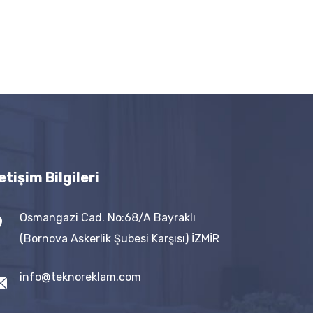
letişim Bilgileri
Osmangazi Cad. No:68/A Bayraklı
(Bornova Askerlik Şubesi Karşısı) İZMİR
info@teknoreklam.com