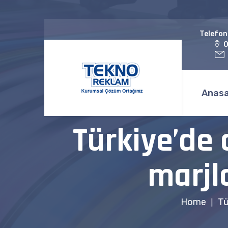
Telefo
O
Anas
Türkiye’de 
marjla
Home
Tü
|