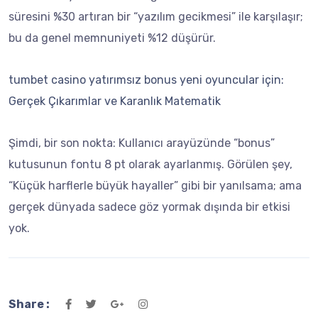
süresini %30 artıran bir “yazılım gecikmesi” ile karşılaşır;
bu da genel memnuniyeti %12 düşürür.
tumbet casino yatırımsız bonus yeni oyuncular için:
Gerçek Çıkarımlar ve Karanlık Matematik
Şimdi, bir son nokta: Kullanıcı arayüzünde “bonus”
kutusunun fontu 8 pt olarak ayarlanmış. Görülen şey,
“Küçük harflerle büyük hayaller” gibi bir yanılsama; ama
gerçek dünyada sadece göz yormak dışında bir etkisi
yok.
Share :