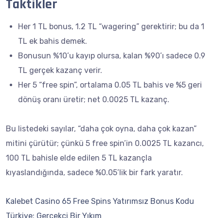
Taktikler
Her 1 TL bonus, 1.2 TL “wagering” gerektirir; bu da 1
TL ek bahis demek.
Bonusun %10’u kayıp olursa, kalan %90’ı sadece 0.9
TL gerçek kazanç verir.
Her 5 “free spin”, ortalama 0.05 TL bahis ve %5 geri
dönüş oranı üretir; net 0.0025 TL kazanç.
Bu listedeki sayılar, “daha çok oyna, daha çok kazan”
mitini çürütür; çünkü 5 free spin’in 0.0025 TL kazancı,
100 TL bahisle elde edilen 5 TL kazançla
kıyaslandığında, sadece %0.05’lik bir fark yaratır.
Kalebet Casino 65 Free Spins Yatırımsız Bonus Kodu
Türkiye: Gerçekçi Bir Yıkım