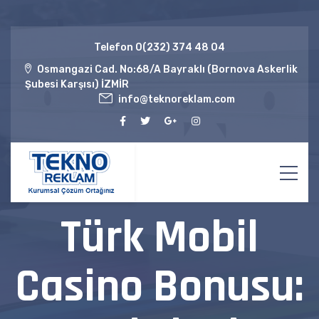
Telefon
0(232) 374 48 04
Osmangazi Cad. No:68/A Bayraklı (Bornova Askerlik
Şubesi Karşısı) İZMİR
info@teknoreklam.com
Türk Mobil
Casino Bonusu: