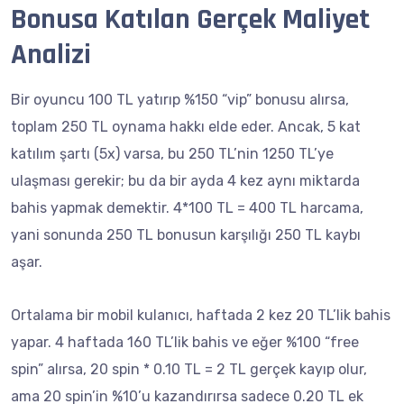
Bonusa Katılan Gerçek Maliyet
Analizi
Bir oyuncu 100 TL yatırıp %150 “vip” bonusu alırsa,
toplam 250 TL oynama hakkı elde eder. Ancak, 5 kat
katılım şartı (5x) varsa, bu 250 TL’nin 1250 TL’ye
ulaşması gerekir; bu da bir ayda 4 kez aynı miktarda
bahis yapmak demektir. 4*100 TL = 400 TL harcama,
yani sonunda 250 TL bonusun karşılığı 250 TL kaybı
aşar.
Ortalama bir mobil kulanıcı, haftada 2 kez 20 TL’lik bahis
yapar. 4 haftada 160 TL’lik bahis ve eğer %100 “free
spin” alırsa, 20 spin * 0.10 TL = 2 TL gerçek kayıp olur,
ama 20 spin’in %10’u kazandırırsa sadece 0.20 TL ek