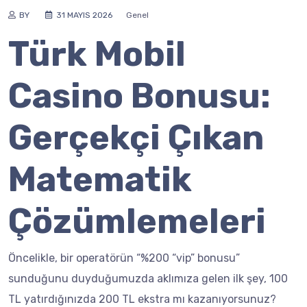
BY
31 MAYIS 2026
Genel
Türk Mobil
Casino Bonusu:
Gerçekçi Çıkan
Matematik
Çözümlemeleri
Öncelikle, bir operatörün “%200 “vip” bonusu”
sunduğunu duyduğumuzda aklımıza gelen ilk şey, 100
TL yatırdığınızda 200 TL ekstra mı kazanıyorsunuz?