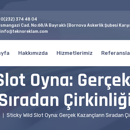
n
0(232) 374 48 04
smangazi Cad. No:68/A Bayraklı (Bornova Askerlik Şubesi Karşı
info@teknoreklam.com
ayfa
Hakkımızda
Hizmetlerimiz
Referansla
Slot Oyna: Gerçe
Sıradan Çirkinliğ
Sticky Wild Slot Oyna: Gerçek Kazançların Sıradan Çir
|