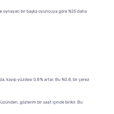
ineyle oynayan bir başka oyuncuya göre %25 daha
da, kayıp yüzdesi 0,8 % artar. Bu %0,8, bir çerez
üzünden, gözlerim bir saat içinde birikir. Bu