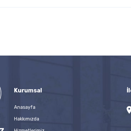
Kurumsal
İ
Anasayfa
Hakkımızda
Hizmetlerimiz