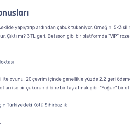
onusları
 şekilde yapıştırıp ardından çabuk tükeniyor. Örneğin, 5×3 sili
. Çıktı mı? 3 TL geri. Betsson gibi bir platformda “VIP” rozet
Noktası
ilite oyunu, 20 çevrim içinde genellikle yüzde 2,2 geri ödeme
otları ise bir çukurun dibine bir taş atmak gibi: “Yoğun” bir 
n Türkiye’deki Kötü Sihirbazlık
.