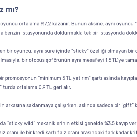
ız mı?
bir oyuncu ortalama %7,2 kazanır. Bunun aksine, aynı oyuncu 
zla benzin istasyonunda doldurmakla tek bir istasyonda doldu
 bir oyuncu, aynı süre içinde “sticky” özelliği olmayan bir o
lmasıyla, bir otobüs şoförünün aynı mesafeyi 1,5 TL’ye tama
ir promosyonun “minimum 5 TL yatırım” şartı aslında kayıpları
” turda ortalama 0,9 TL geri alır.
n arkasına saklanmaya çalışırken, aslında sadece bir “gift” k
’da “sticky wild” mekaniklerinin etkisi genelde %3,5 kayıp v
z oranı ile bir kredi kartı faiz oranı arasındaki fark kadar krit