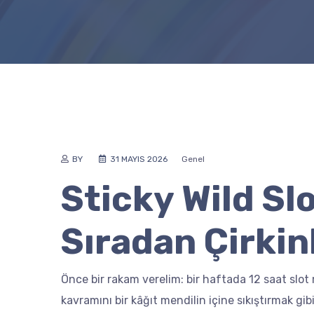
BY
31 MAYIS 2026
Genel
Sticky Wild Sl
Sıradan Çirkinl
Önce bir rakam verelim: bir haftada 12 saat slo
kavramını bir kâğıt mendilin içine sıkıştırmak g