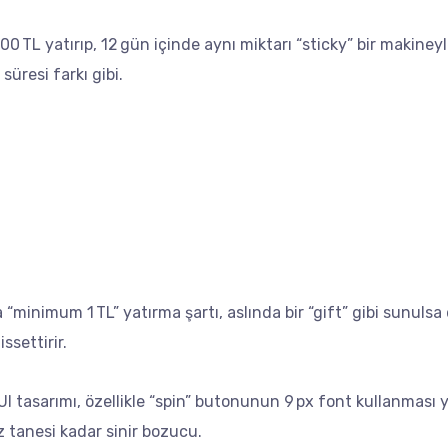
 100 TL yatırıp, 12 gün içinde aynı miktarı “sticky” bir mak
süresi farkı gibi.
.
minimum 1 TL” yatırma şartı, aslında bir “gift” gibi sunulsa 
ssettirir.
UI tasarımı, özellikle “spin” butonunun 9 px font kullanması y
z tanesi kadar sinir bozucu.