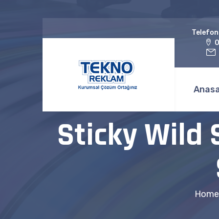
Telefo
O
Anas
Sticky Wild 
Home