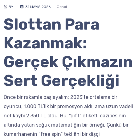
BY
31 MAYIS 2026
Genel
Slottan Para
Kazanmak:
Gerçek Çıkmazın
Sert Gerçekliği
Önce bir rakamla başlayalım: 2023’te ortalama bir
oyuncu, 1.000 TL’lik bir promosyon aldı, ama uzun vadeli
net kaybı 2.350 TL oldu. Bu, “gift” etiketli cazibesinin
altında yatan soğuk matematiğin bir örneği. Çünkü bir
kumarhanenin “free spin” teklifini bir dişçi