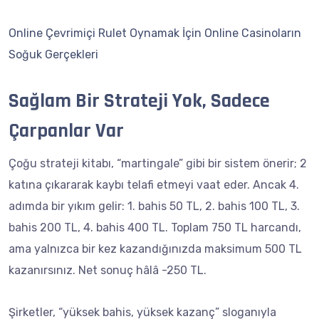
Online Çevrimiçi Rulet Oynamak İçin Online Casinoların
Soğuk Gerçekleri
Sağlam Bir Strateji Yok, Sadece
Çarpanlar Var
Çoğu strateji kitabı, “martingale” gibi bir sistem önerir; 2
katına çıkararak kaybı telafi etmeyi vaat eder. Ancak 4.
adımda bir yıkım gelir: 1. bahis 50 TL, 2. bahis 100 TL, 3.
bahis 200 TL, 4. bahis 400 TL. Toplam 750 TL harcandı,
ama yalnızca bir kez kazandığınızda maksimum 500 TL
kazanırsınız. Net sonuç hâlâ -250 TL.
Şirketler, “yüksek bahis, yüksek kazanç” sloganıyla