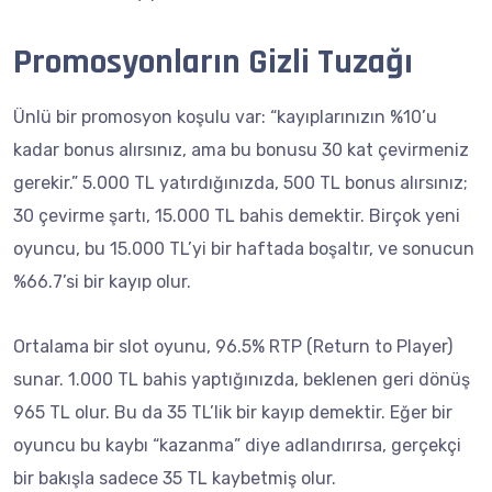
Promosyonların Gizli Tuzağı
Ünlü bir promosyon koşulu var: “kayıplarınızın %10’u
kadar bonus alırsınız, ama bu bonusu 30 kat çevirmeniz
gerekir.” 5.000 TL yatırdığınızda, 500 TL bonus alırsınız;
30 çevirme şartı, 15.000 TL bahis demektir. Birçok yeni
oyuncu, bu 15.000 TL’yi bir haftada boşaltır, ve sonucun
%66.7’si bir kayıp olur.
Ortalama bir slot oyunu, 96.5% RTP (Return to Player)
sunar. 1.000 TL bahis yaptığınızda, beklenen geri dönüş
965 TL olur. Bu da 35 TL’lik bir kayıp demektir. Eğer bir
oyuncu bu kaybı “kazanma” diye adlandırırsa, gerçekçi
bir bakışla sadece 35 TL kaybetmiş olur.