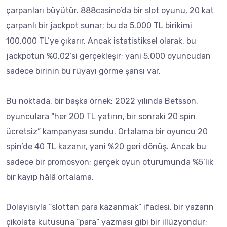
çarpanları büyütür. 888casino’da bir slot oyunu, 20 kat
çarpanlı bir jackpot sunar; bu da 5.000 TL birikimi
100.000 TL’ye çıkarır. Ancak istatistiksel olarak, bu
jackpotun %0.02’si gerçekleşir; yani 5.000 oyuncudan
sadece birinin bu rüyayı görme şansı var.
Bu noktada, bir başka örnek: 2022 yılında Betsson,
oyunculara “her 200 TL yatırın, bir sonraki 20 spin
ücretsiz” kampanyası sundu. Ortalama bir oyuncu 20
spin’de 40 TL kazanır, yani %20 geri dönüş. Ancak bu
sadece bir promosyon; gerçek oyun oturumunda %5’lik
bir kayıp hâlâ ortalama.
Dolayısıyla “slottan para kazanmak” ifadesi, bir yazarın
çikolata kutusuna “para” yazması gibi bir illüzyondur;