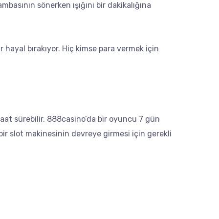
ambasının sönerken ışığını bir dakikalığına
r hayal bırakıyor. Hiç kimse para vermek için
saat sürebilir. 888casino’da bir oyuncu 7 gün
ir slot makinesinin devreye girmesi için gerekli