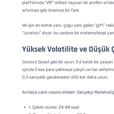
platformda “VIP” etiketi taşıyan bir profilin orta
artırması gibi önemsiz bir fark.
Ve işin en komik yanı, çoğu yeni gelen “gift” rek
“ücretsiz” diyor; bu sadece bir matematiksel yan
Yüksek Volatilite ve Düşük 
Gonzo’s Quest gibi bir oyun, 5.6 katlık bir çarpa
içinde 5 kez para çekmeye çalıştı ve her seferin
0.3 saniyelik gecikmeden 600 kat daha uzun.
Antalya canlı casino siteleri: Gerçekçi Matematiğ
1. Çekim süresi: 24‑48 saat