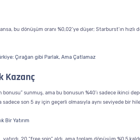
kazansa, bu dönüşüm oranı %0,02’ye düşer; Starburst’ın hızlı 
rkiye: Çırağan gibi Parlak, Ama Çatlamaz
k Kazanç
onusu” sunmuş, ama bu bonusun %40’ı sadece ikinci depozito 
 sadece son 5 ay için geçerli olmasıyla aynı seviyede bir hile
k Bir Yatırım
L yatırdı, 20 “free spin” aldı, ama toplam dönüşüm %0,5 kald