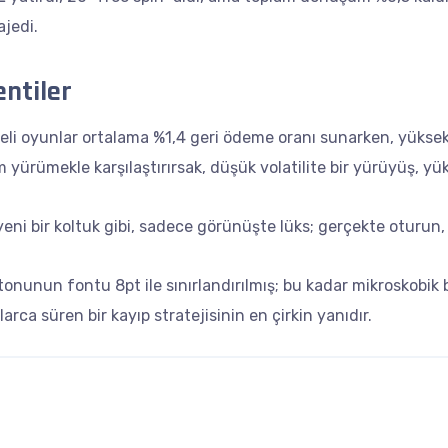
ajedi.
entiler
liteli oyunlar ortalama %1,4 geri ödeme oranı sunarken, yüksek 
ürümekle karşılaştırırsak, düşük volatilite bir yürüyüş, yüks
 yeni bir koltuk gibi, sadece görünüşte lüks; gerçekte oturun,
onunun fontu 8pt ile sınırlandırılmış; bu kadar mikroskobik 
larca süren bir kayıp stratejisinin en çirkin yanıdır.