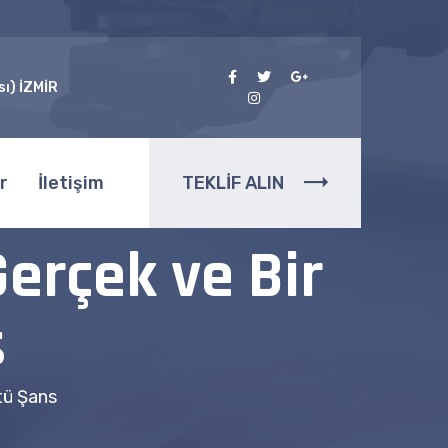
sı) İZMİR
r
İletişim
TEKLİF ALIN
Gerçek ve Bir
s
tü Şans