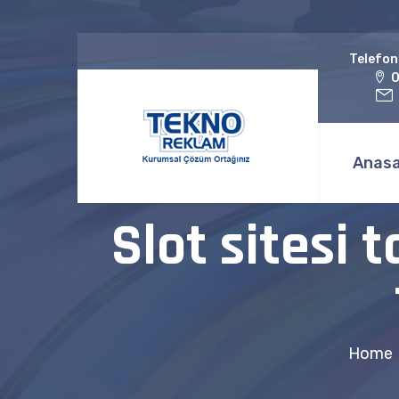
Telefo
O
Anas
Slot sitesi 
Home