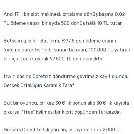
And 17‑li bir slot makinesi, ortalama dönüş başına 0,02
TL ödeme yapar; bir ayda 500 dönüş hâlâ 10 TL tutar.
Betsson gibi bir platform, %97,5 geri ödeme oranını
“ödeme garantisi” gibi sunar; bu oran, 100 000 TL yatıran
biri için teorik olarak 97 500 TL geri demektir.
trwin casino ücretsiz döndürme çevrimsiz kayıt olunca:
Gerçek Ortaklığın Karanlık Tarafı
But bir oyuncu, bir kez 30 € lik bonus alıp 30 € lik kayıpla
çıkarsa, “free” kelimesi bir kibrit çöpünden farksızdır.
Gonzo’s Quest’te 5‑li çarpan, bir oyuncunun 2 000 TL