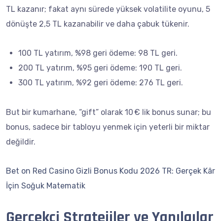
TL kazanır; fakat aynı sürede yüksek volatilite oyunu, 5
dönüşte 2,5 TL kazanabilir ve daha çabuk tükenir.
100 TL yatırım, %98 geri ödeme: 98 TL geri.
200 TL yatırım, %95 geri ödeme: 190 TL geri.
300 TL yatırım, %92 geri ödeme: 276 TL geri.
But bir kumarhane, “gift” olarak 10 € lik bonus sunar; bu
bonus, sadece bir tabloyu yenmek için yeterli bir miktar
değildir.
Bet on Red Casino Gizli Bonus Kodu 2026 TR: Gerçek Kâr
İçin Soğuk Matematik
Gerçekçi Stratejiler ve Yanılgılar