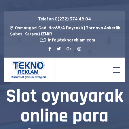
Telefon
0(232) 374 48 04
Osmangazi Cad. No:68/A Bayraklı (Bornova Askerlik
Şubesi Karşısı) İZMİR
info@teknoreklam.com
Slot oynayarak
online para