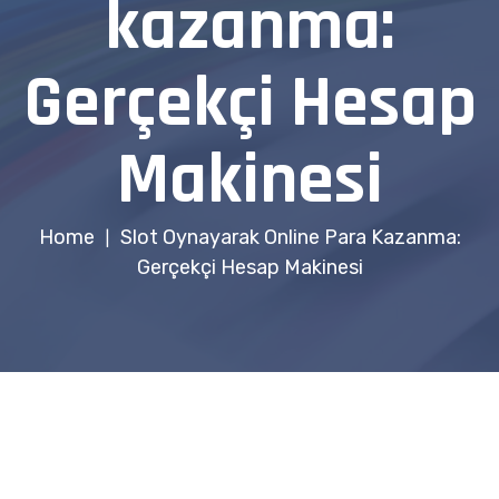
kazanma:
Gerçekçi Hesap
Makinesi
Home
Slot Oynayarak Online Para Kazanma:
|
Gerçekçi Hesap Makinesi