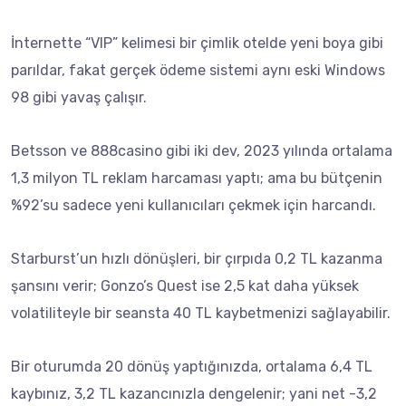
İnternette “VIP” kelimesi bir çimlik otelde yeni boya gibi
parıldar, fakat gerçek ödeme sistemi aynı eski Windows
98 gibi yavaş çalışır.
Betsson ve 888casino gibi iki dev, 2023 yılında ortalama
1,3 milyon TL reklam harcaması yaptı; ama bu bütçenin
%92’su sadece yeni kullanıcıları çekmek için harcandı.
Starburst’un hızlı dönüşleri, bir çırpıda 0,2 TL kazanma
şansını verir; Gonzo’s Quest ise 2,5 kat daha yüksek
volatiliteyle bir seansta 40 TL kaybetmenizi sağlayabilir.
Bir oturumda 20 dönüş yaptığınızda, ortalama 6,4 TL
kaybınız, 3,2 TL kazancınızla dengelenir; yani net -3,2