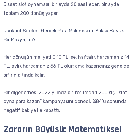
5 saat slot oynaması, bir ayda 20 saat eder; bir ayda
toplam 200 dönüş yapar.
Jackpot Siteleri: Gerçek Para Makinesi mi Yoksa Büyük
Bir Makyaj mı?
Her dönüşün maliyeti 0,10 TL ise, haftalık harcamanız 14
TL, aylık harcamanız 56 TL olur; ama kazancınız genelde
sıfırın altında kalır.
Bir diğer örnek: 2022 yılında bir forumda 1.200 kişi “slot
oyna para kazan” kampanyasını denedi; %84’ü sonunda
negatif bakiye ile kapattı.
Zararın Büyüsü: Matematiksel