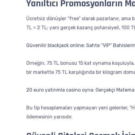
Yanıltıcı Promosyonların M
Ücretsiz dönüşler “free” olarak pazarlanır, ama bu
TL = 2 TL; yani gerçek kazanç potansiyeli, 100 T
Güvenilir blackjack online: Sahte “VIP” Bahislerin
Örneğin, 75 TL bonusu 15 kat oynama koşuluyla,
bir markette 75 TL karşılığında bir kilogram doma
20 euro yatırımla casino oyna: Gerçekçi Matemat
Bu tip hesaplamaları yapmayan yeni gelenler, “Hem
ödemesinin yarısıdır.