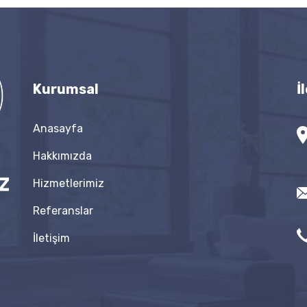
Kurumsal
İ
Anasayfa
Hakkımızda
Hizmetlerimiz
Referanslar
İletişim