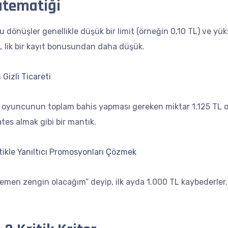
atematiği
 dönüşler genellikle düşük bir limit (örneğin 0,10 TL) ve yükse
L lik bir kayıt bonusundan daha düşük.
 Gizli Ticareti
 oyuncunun toplam bahis yapması gereken miktar 1.125 TL ol
tes almak gibi bir mantık.
ikle Yanıltıcı Promosyonları Çözmek
en zengin olacağım” deyip, ilk ayda 1.000 TL kaybederler. 1.00