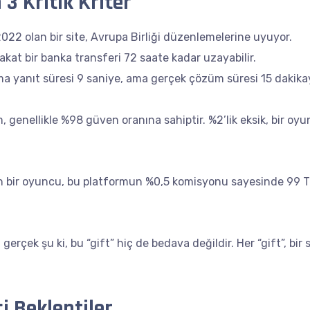
 3 Kritik Kriter
22 olan bir site, Avrupa Birliği düzenlemelerine uyuyor.
kat bir banka transferi 72 saate kadar uzayabilir.
ma yanıt süresi 9 saniye, ama gerçek çözüm süresi 15 dakikay
rm, genellikle %98 güven oranına sahiptir. %2’lik eksik, bir
ran bir oyuncu, bu platformun %0,5 komisyonu sayesinde 99 T
gerçek şu ki, bu “gift” hiç de bedava değildir. Her “gift”, bir 
çi Beklentiler