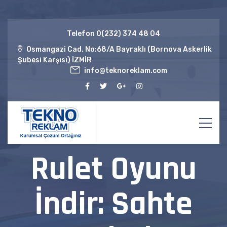
Telefon
0(232) 374 48 04
Osmangazi Cad. No:68/A Bayraklı (Bornova Askerlik
Şubesi Karşısı) İZMİR
info@teknoreklam.com
Rulet Oyunu
İndir: Sahte