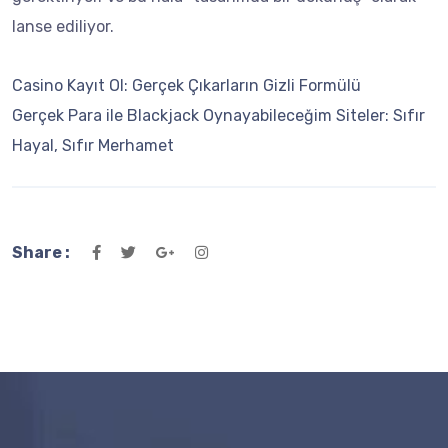
lanse ediliyor.
Casino Kayıt Ol: Gerçek Çıkarların Gizli Formülü
Gerçek Para ile Blackjack Oynayabileceğim Siteler: Sıfır
Hayal, Sıfır Merhamet
Share :