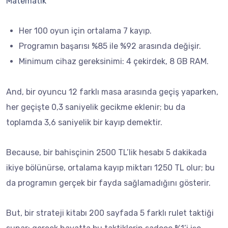
Matematik
Her 100 oyun için ortalama 7 kayıp.
Programın başarısı %85 ile %92 arasında değişir.
Minimum cihaz gereksinimi: 4 çekirdek, 8 GB RAM.
And, bir oyuncu 12 farklı masa arasında geçiş yaparken,
her geçişte 0,3 saniyelik gecikme eklenir; bu da
toplamda 3,6 saniyelik bir kayıp demektir.
Because, bir bahisçinin 2500 TL’lik hesabı 5 dakikada
ikiye bölünürse, ortalama kayıp miktarı 1250 TL olur; bu
da programın gerçek bir fayda sağlamadığını gösterir.
But, bir strateji kitabı 200 sayfada 5 farklı rulet taktiği