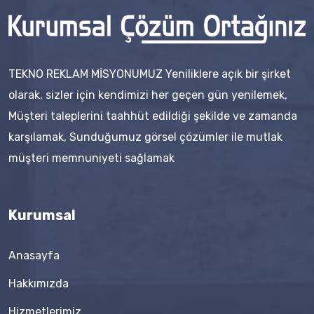
TEKNO REKLAM MİSYONUMUZ Yeniliklere açık bir şirket
olarak, sizler için kendimizi her geçen gün yenilemek,
Müşteri taleplerini taahhüt edildiği şekilde ve zamanda
karşılamak, Sunduğumuz görsel çözümler ile mutlak
müşteri memnuniyeti sağlamak
Kurumsal
Anasayfa
Hakkımızda
Hizmetlerimiz