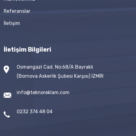
Referanslar
İletişim
İletişim Bilgileri
Osmangazi Cad. No:68/A Bayraklı
(Bornova Askerlik Şubesi Karşısı) İZMİR
info@teknoreklam.com
0232 374 48 04