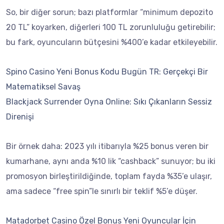
So, bir diğer sorun; bazı platformlar “minimum depozito
20 TL” koyarken, diğerleri 100 TL zorunluluğu getirebilir;
bu fark, oyuncuların bütçesini %400’e kadar etkileyebilir.
Spino Casino Yeni Bonus Kodu Bugün TR: Gerçekçi Bir
Matematiksel Savaş
Blackjack Surrender Oyna Online: Sıkı Çıkanların Sessiz
Direnişi
Bir örnek daha: 2023 yılı itibarıyla %25 bonus veren bir
kumarhane, aynı anda %10 lik “cashback” sunuyor; bu iki
promosyon birleştirildiğinde, toplam fayda %35’e ulaşır,
ama sadece “free spin”le sınırlı bir teklif %5’e düşer.
Matadorbet Casino Özel Bonus Yeni Oyuncular İçin