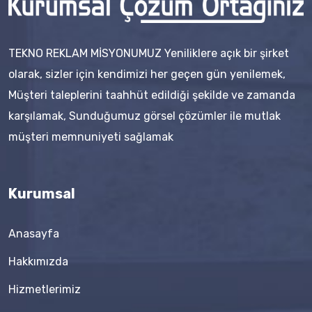
TEKNO REKLAM MİSYONUMUZ Yeniliklere açık bir şirket
olarak, sizler için kendimizi her geçen gün yenilemek,
Müşteri taleplerini taahhüt edildiği şekilde ve zamanda
karşılamak, Sunduğumuz görsel çözümler ile mutlak
müşteri memnuniyeti sağlamak
Kurumsal
Anasayfa
Hakkımızda
Hizmetlerimiz