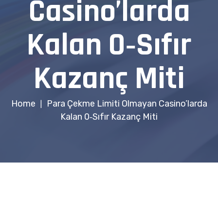
Casino’larda
Kalan 0‑Sıfır
Kazanç Miti
Home
Para Çekme Limiti Olmayan Casino’larda
|
Kalan 0‑Sıfır Kazanç Miti