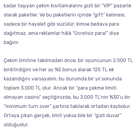
kadar taşıyan çekim kısıtlamalarını gizli bir “VIP” pazarlık
olarak paketler. Ve bu paketlerin içinde “gift” kelimesi,
sadece bir hayalet gibi süzülür; kimse bedava para
dağıtmaz, ama reklamlar hâlâ “Ücretsiz para!” diye
bağırır.
Çekim limitine takılmadan önce, bir oyuncunun 2.500 TL
biriktirdiğini ve her ay %5 bonus alarak 125 TL ek
kazandığını varsayalım; bu durumda bir yıl sonunda
toplam 3.000 TL olur. Ancak bir “para çekme limiti
olmayan casino” seçtiğinizde, bu 3.000 TL’nin %30’u bir
“minimum turn over” şartına takılarak ortadan kaybolur.
Ortaya çıkan gerçek, limit yoksa bile bir “gizli duvar”
olduğudur.