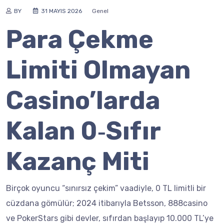
BY
31 MAYIS 2026
Genel
Para Çekme
Limiti Olmayan
Casino’larda
Kalan 0‑Sıfır
Kazanç Miti
Birçok oyuncu “sınırsız çekim” vaadiyle, 0 TL limitli bir
cüzdana gömülür; 2024 itibarıyla Betsson, 888casino
ve PokerStars gibi devler, sıfırdan başlayıp 10.000 TL’ye