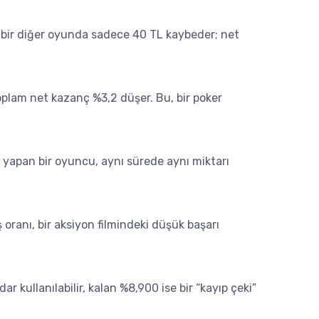
lı bir diğer oyunda sadece 40 TL kaybeder; net
oplam net kazanç %3,2 düşer. Bu, bir poker
 yapan bir oyuncu, aynı sürede aynı miktarı
oranı, bir aksiyon filmindeki düşük başarı
r kullanılabilir, kalan %8,900 ise bir “kayıp çeki”