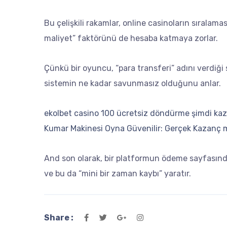
Bu çelişkili rakamlar, online casinoların sıral
maliyet” faktörünü de hesaba katmaya zorlar.
Çünkü bir oyuncu, “para transferi” adını verdiği
sistemin ne kadar savunmasız olduğunu anlar.
ekolbet casino 100 ücretsiz döndürme şimdi kaza
Kumar Makinesi Oyna Güvenilir: Gerçek Kazanç mı,
And son olarak, bir platformun ödeme sayfasında
ve bu da “mini bir zaman kaybı” yaratır.
Share :