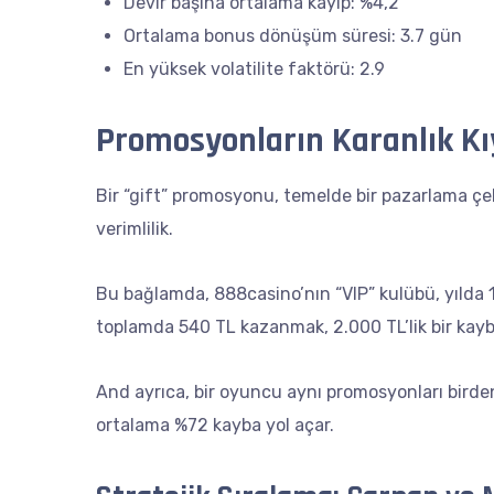
Devir başına ortalama kayıp: %4,2
Ortalama bonus dönüşüm süresi: 3.7 gün
En yüksek volatilite faktörü: 2.9
Promosyonların Karanlık Kı
Bir “gift” promosyonu, temelde bir pazarlama çele
verimlilik.
Bu bağlamda, 888casino’nın “VIP” kulübü, yılda 1
toplamda 540 TL kazanmak, 2.000 TL’lik bir kaybı
And ayrıca, bir oyuncu aynı promosyonları birden
ortalama %72 kayba yol açar.