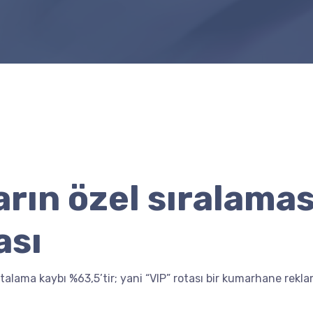
rın özel sıralamas
ası
rtalama kaybı %63,5’tir; yani “VIP” rotası bir kumarhane rek