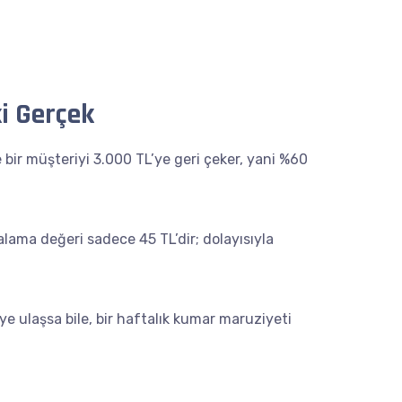
i Gerçek
 bir müşteriyi 3.000 TL’ye geri çeker, yani %60
lama değeri sadece 45 TL’dir; dolayısıyla
e ulaşsa bile, bir haftalık kumar maruziyeti