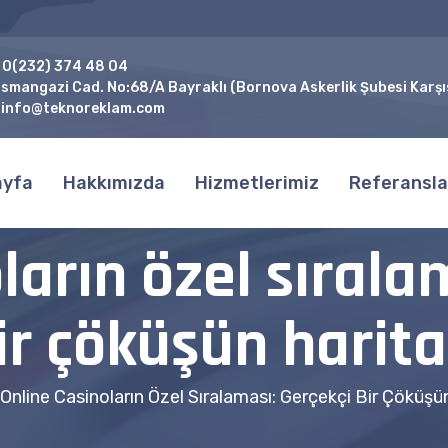
n
0(232) 374 48 04
smangazi Cad. No:68/A Bayraklı (Bornova Askerlik Şubesi Karşı
info@teknoreklam.com
ayfa
Hakkımızda
Hizmetlerimiz
Referansla
ların özel sırala
ir çöküşün harita
Online Casinoların Özel Sıralaması: Gerçekçi Bir Çöküşü