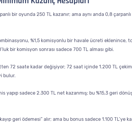
 Minimum Kazanç Hesapları
çarpanlı bir oyunda 250 TL kazanır; ama aynı anda 0,8 çarpan
kombinasyonu, %1,5 komisyonlu bir havale ücreti eklenince, t
’luk bir komisyon sonrası sadece 700 TL alması gibi.
ten 72 saate kadar değişiyor; 72 saat içinde 1.200 TL çekim
 bulur.
is yapıp sadece 2.300 TL net kazanmış; bu %15,3 geri dönüş 
 kayıp geri ödemesi” alır; ama bu bonus sadece 1.100 TL’ye kada