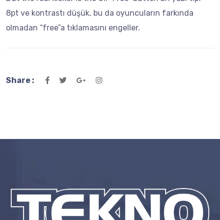
8pt ve kontrastı düşük, bu da oyuncuların farkında
olmadan “free”a tıklamasını engeller.
Share :