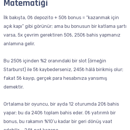
Matematiği
İlk bakışta, 0₺ depozito + 50₺ bonus = “kazanmak için
açık kapı” gibi görünür; ama bu bonusun bir katlama şartı
varsa, 5x çevrim gerektiren 50₺, 250₺ bahis yapmanız
anlamına gelir.
Bu 250₺ içinden %2 oranındaki bir slot (örneğin
Starburst) ile 5₺ kaybederseniz, 245₺ hâlâ birikmiş olur;
fakat 5₺ kayıp, gerçek para hesabınıza yansımış
demektir.
Ortalama bir oyuncu, bir ayda 12 oturumda 20₺ bahis
yapar; bu da 240₺ toplam bahis eder. 0₺ yatırımlı bir
bonus, bu rakamın %10’u kadar bir geri dönüş vaat