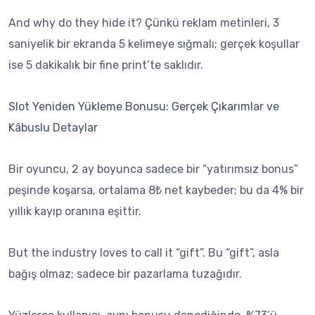
And why do they hide it? Çünkü reklam metinleri, 3
saniyelik bir ekranda 5 kelimeye sığmalı; gerçek koşullar
ise 5 dakikalık bir fine print’te saklıdır.
Slot Yeniden Yükleme Bonusu: Gerçek Çıkarımlar ve
Kâbuslu Detaylar
Bir oyuncu, 2 ay boyunca sadece bir “yatırımsız bonus”
peşinde koşarsa, ortalama 8₺ net kaybeder; bu da 4% bir
yıllık kayıp oranına eşittir.
But the industry loves to call it “gift”. Bu “gift”, asla
bağış olmaz; sadece bir pazarlama tuzağıdır.