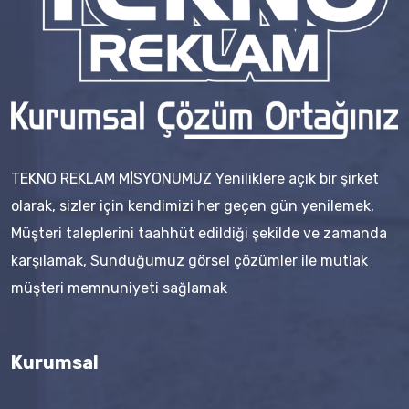
TEKNO REKLAM MİSYONUMUZ Yeniliklere açık bir şirket
olarak, sizler için kendimizi her geçen gün yenilemek,
Müşteri taleplerini taahhüt edildiği şekilde ve zamanda
karşılamak, Sunduğumuz görsel çözümler ile mutlak
müşteri memnuniyeti sağlamak
Kurumsal