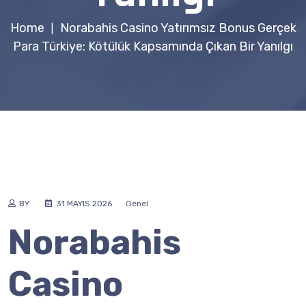
Home
Norabahis Casino Yatırımsız Bonus Gerçek
|
Para Türkiye: Kötülük Kapsamında Çıkan Bir Yanılgı
BY
31 MAYIS 2026
Genel
Norabahis
Casino