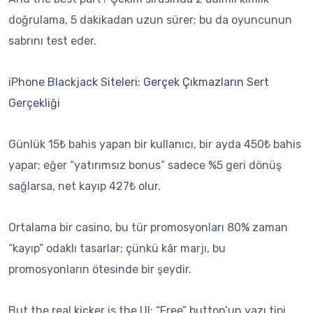
doğrulama, 5 dakikadan uzun sürer; bu da oyuncunun
sabrını test eder.
iPhone Blackjack Siteleri: Gerçek Çıkmazların Sert
Gerçekliği
Günlük 15₺ bahis yapan bir kullanıcı, bir ayda 450₺ bahis
yapar; eğer “yatırımsız bonus” sadece %5 geri dönüş
sağlarsa, net kayıp 427₺ olur.
Ortalama bir casino, bu tür promosyonları 80% zaman
“kayıp” odaklı tasarlar; çünkü kâr marjı, bu
promosyonların ötesinde bir şeydir.
But the real kicker is the UI: “Free” button’un yazı tipi