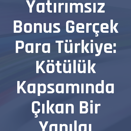
Yatırımsız
Bonus Gerçek
Para Türkiye:
Kötülük
Kapsamında
Çıkan Bir
Yanılgı