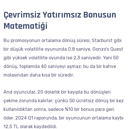
Çevrimsiz Yatırımsız Bonusun
Matematiği
Bu promosyonun ortalama dönüş süresi, Starburst gibi
bir düşük volatilite oyununda 0,8 saniye, Gonzo’s Quest
gibi yüksek volatilite oyunda ise 2,3 saniyedir. Yani 50
dönüş, toplamda 40 saniyeyi aşmaz; bu da bir kahve
molasından daha kısa bir süredir.
And oyuncular, 20 dolarlık bir kayıpla bu dönüşleri
çekme zorunda kalırlar; çünkü 50 ücretsiz dönüş bir kez
kullanıldıktan sonra, sadece %10 bir bonus para geri
öder. 2024 Q1 raporunda, bir oyuncunun ortalama kaybı
12,5 TL olarak kaydedildi.