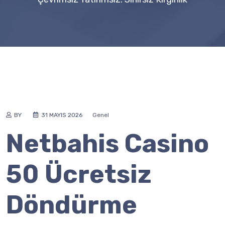
BY
31 MAYIS 2026
Genel
Netbahis Casino
50 Ücretsiz
Döndürme