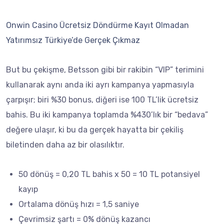
Onwin Casino Ücretsiz Döndürme Kayıt Olmadan
Yatırımsız Türkiye’de Gerçek Çıkmaz
But bu çekişme, Betsson gibi bir rakibin “VIP” terimini
kullanarak aynı anda iki ayrı kampanya yapmasıyla
çarpışır; biri %30 bonus, diğeri ise 100 TL’lik ücretsiz
bahis. Bu iki kampanya toplamda %430’lık bir “bedava”
değere ulaşır, ki bu da gerçek hayatta bir çekiliş
biletinden daha az bir olasılıktır.
50 dönüş = 0,20 TL bahis x 50 = 10 TL potansiyel
kayıp
Ortalama dönüş hızı = 1,5 saniye
Çevrimsiz şartı = 0% dönüş kazancı