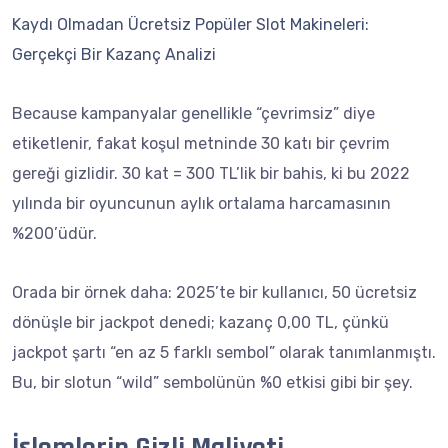
Kaydı Olmadan Ücretsiz Popüler Slot Makineleri:
Gerçekçi Bir Kazanç Analizi
Because kampanyalar genellikle “çevrimsiz” diye
etiketlenir, fakat koşul metninde 30 katı bir çevrim
gereği gizlidir. 30 kat = 300 TL’lik bir bahis, ki bu 2022
yılında bir oyuncunun aylık ortalama harcamasının
%200’üdür.
Orada bir örnek daha: 2025’te bir kullanıcı, 50 ücretsiz
dönüşle bir jackpot denedi; kazanç 0,00 TL, çünkü
jackpot şartı “en az 5 farklı sembol” olarak tanımlanmıştı.
Bu, bir slotun “wild” sembolünün %0 etkisi gibi bir şey.