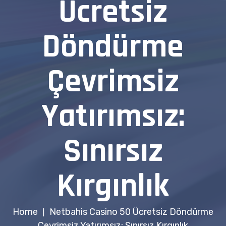
Ücretsiz
Döndürme
Çevrimsiz
Yatırımsız:
Sınırsız
Kırgınlık
Home
Netbahis Casino 50 Ücretsiz Döndürme
|
Çevrimsiz Yatırımsız: Sınırsız Kırgınlık