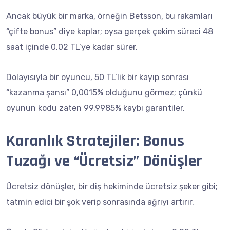
Ancak büyük bir marka, örneğin Betsson, bu rakamları
“çifte bonus” diye kaplar; oysa gerçek çekim süreci 48
saat içinde 0,02 TL’ye kadar sürer.
Dolayısıyla bir oyuncu, 50 TL’lik bir kayıp sonrası
“kazanma şansı” 0,0015% olduğunu görmez; çünkü
oyunun kodu zaten 99,9985% kaybı garantiler.
Karanlık Stratejiler: Bonus
Tuzağı ve “Ücretsiz” Dönüşler
Ücretsiz dönüşler, bir diş hekiminde ücretsiz şeker gibi;
tatmin edici bir şok verip sonrasında ağrıyı artırır.