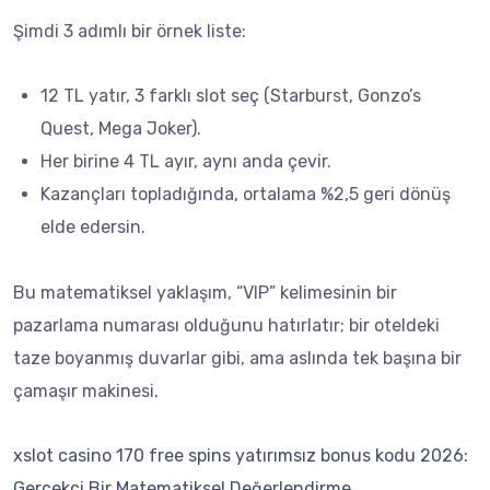
Şimdi 3 adımlı bir örnek liste:
12 TL yatır, 3 farklı slot seç (Starburst, Gonzo’s
Quest, Mega Joker).
Her birine 4 TL ayır, aynı anda çevir.
Kazançları topladığında, ortalama %2,5 geri dönüş
elde edersin.
Bu matematiksel yaklaşım, “VIP” kelimesinin bir
pazarlama numarası olduğunu hatırlatır; bir oteldeki
taze boyanmış duvarlar gibi, ama aslında tek başına bir
çamaşır makinesi.
xslot casino 170 free spins yatırımsız bonus kodu 2026:
Gerçekçi Bir Matematiksel Değerlendirme