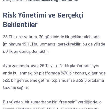
Risk Yönetimi ve Gerçekçi
Beklentiler
25 TL’lik bir yatırım, 30 gün içinde bir çekim talebinde
(minimum 15 TL) bulunmanızı gerektirebilir; bu da yüzde
60’lık bir dönüş demektir.
Aynı zamanda, aynı 25 TL’yi iki farklı platformda aynı
anda kullanmak, bir platformda %70 bir bonus, diğerinde
%55 bir geri ödeme getirir; toplamda ise %62,5 ortalama
kazanç sağlar.
Bu yüzden, bir kumarhane bir “free spin” verdiğinde, o