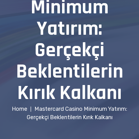
Minimum
Yatırım:
Gerçekçi
Beklentilerin
Kırık Kalkanı
Home
Mastercard Casino Minimum Yatırım:
|
Gerçekçi Beklentilerin Kırık Kalkanı