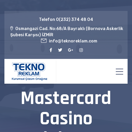
Telefon
0(232) 374 48 04
Osmangazi Cad. No:68/A Bayraklı (Bornova Askerlik
Şubesi Karşısı) İZMİR
info@teknoreklam.com
Mastercard
Casino