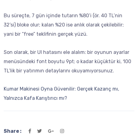
Bu süreçte, 7 gün içinde tutarın %80’i (ör. 40 TL’nin
32’si) bloke olur; kalan %20 ise anlık olarak çekilebilir;
yani bir “free” teklifinin gerçek yüzü.
Son olarak, bir UI hatasını ele alalım: bir oyunun ayarlar
menüsündeki font boyutu 9pt; o kadar küçüktür ki, 100
TL’lik bir yatırımın detaylarını okuyamıyorsunuz.
Kumar Makinesi Oyna Güvenilir: Gerçek Kazanç mı,
Yalnızca Kafa Karıştırıcı mı?
Share :