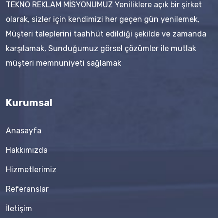
TEKNO REKLAM MİSYONUMUZ Yeniliklere açık bir şirket
olarak, sizler için kendimizi her geçen gün yenilemek,
Müşteri taleplerini taahhüt edildiği şekilde ve zamanda
karşılamak, Sunduğumuz görsel çözümler ile mutlak
müşteri memnuniyeti sağlamak
Kurumsal
Anasayfa
Hakkımızda
Hizmetlerimiz
Referanslar
İletişim