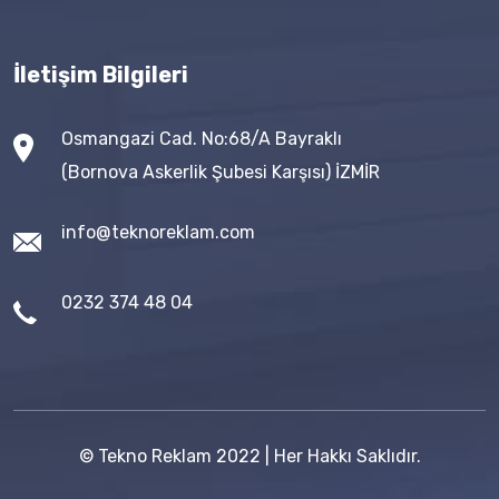
İletişim Bilgileri
Osmangazi Cad. No:68/A Bayraklı
(Bornova Askerlik Şubesi Karşısı) İZMİR
info@teknoreklam.com
0232 374 48 04
©
Tekno Reklam
2022 | Her Hakkı Saklıdır.