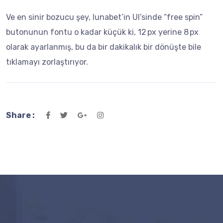
Ve en sinir bozucu şey, lunabet’in UI’sinde “free spin”
butonunun fontu o kadar küçük ki, 12 px yerine 8 px
olarak ayarlanmış, bu da bir dakikalık bir dönüşte bile
tıklamayı zorlaştırıyor.
Share :