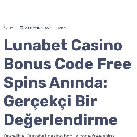
BY
31 MAYIS 2026
Genel
Lunabet Casino
Bonus Code Free
Spins Anında:
Gerçekçi Bir
Değerlendirme
Öncelikle, “lunabet casino bonus code free spins