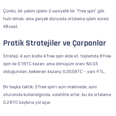
Çünkü, bir çekim işlemi 2‑saniyelik bir “free spin” gibi
hızlı olmalı; ama gerçek dünyada ortalama işlem süresi
48 saat.
Pratik Stratejiler ve Çarpanlar
Strateji: 4 ayrı kodla 4 free spin elde et, toplamda 8 free
spin ile 0,1 BTC kazan; ama dönüşüm oranı %0,03
olduğundan, beklenen kazanç 0,003 BTC – yani 9 TL.
Bir başka taktik: 2 free spin’ı aynı makinede, aynı
oturumda kullandığında, volatilite artar; bu da ortalama
0,2 BTC kaybına yol açar.