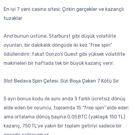
En iyi 7 yeni casino sitesi: Çirkin gerçekler ve kazançlı
tuzaklar
And bunun üstüne, Starburst gibi düşük volatilite
oyunları, bir dakikalık döngüde iki kez “free spin”
ödüllendirir; fakat Gonzo’s Quest gibi yüksek volatilite
makineleri bir haftada tek bir büyük kazanç verir.
Slot Bedava Spin Çetesi: Sizi Boşa Çeken 7 Kötü Sır
5 ayrı bonus kodu ile aynı anda 3 farklı ücretsiz dönüş
elde eden bir oyuncu, toplamda 15 “free spin” elde eder;
ama ortalama dönüş başına 0,05 BTC (yaklaşık 150 TL)
kazanç, 750 TL’ye yakın bir toplam getiriyi sadece bir
gecede sağlayamaz.