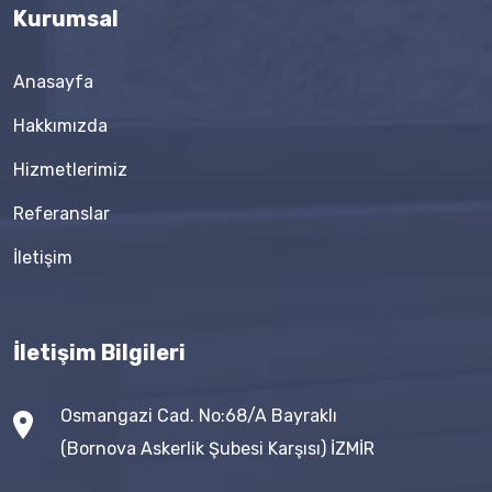
Kurumsal
Anasayfa
Hakkımızda
Hizmetlerimiz
Referanslar
İletişim
İletişim Bilgileri
Osmangazi Cad. No:68/A Bayraklı
(Bornova Askerlik Şubesi Karşısı) İZMİR