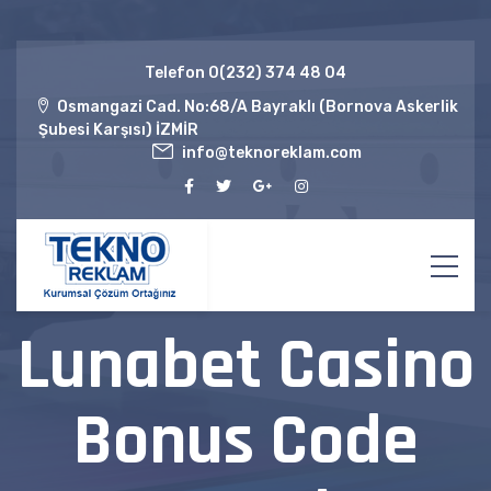
Telefon
0(232) 374 48 04
Osmangazi Cad. No:68/A Bayraklı (Bornova Askerlik
Şubesi Karşısı) İZMİR
info@teknoreklam.com
Lunabet Casino
Bonus Code