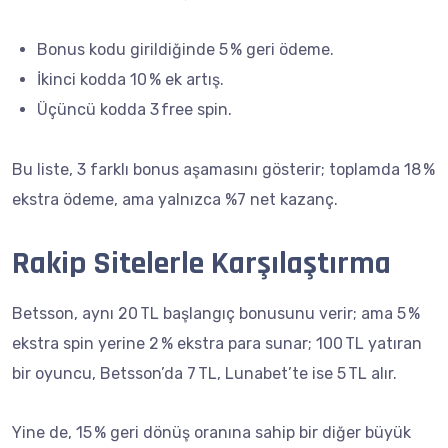
Bonus kodu girildiğinde 5 % geri ödeme.
İkinci kodda 10 % ek artış.
Üçüncü kodda 3 free spin.
Bu liste, 3 farklı bonus aşamasını gösterir; toplamda 18 %
ekstra ödeme, ama yalnızca %7 net kazanç.
Rakip Sitelerle Karşılaştırma
Betsson, aynı 20 TL başlangıç bonusunu verir; ama 5 %
ekstra spin yerine 2 % ekstra para sunar; 100 TL yatıran
bir oyuncu, Betsson’da 7 TL, Lunabet’te ise 5 TL alır.
Yine de, 15 % geri dönüş oranına sahip bir diğer büyük