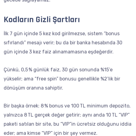
Kodların Gizli Şartları
İlk 7 gün içinde 5 kez kod girilmezse, sistem “bonus
sıfırlandı” mesajı verir; bu da bir banka hesabında 30
gün içinde 3 kez faiz alınamamasına eşdeğerdir.
Çünkü, 0,5 % günlük faiz, 30 gün sonunda %15’e
yükselir; ama “free spin” bonusu genellikle %2’lik bir
dönüşüm oranına sahiptir.
Bir başka örnek: 8 % bonus ve 100 TL minimum depozito,
yalnızca 8 TL gerçek değer getirir; aynı anda 10 TL “VIP”
paketi satılan bir site, bu “VIP”in ücretsiz olduğunu iddia
eder; ama kimse “VIP” için bir şey vermez.