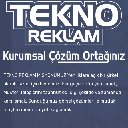
TEKNO REKLAM MİSYONUMUZ Yeniliklere açık bir şirket
olarak, sizler için kendimizi her geçen gün yenilemek,
Müşteri taleplerini taahhüt edildiği şekilde ve zamanda
karşılamak, Sunduğumuz görsel çözümler ile mutlak
müşteri memnuniyeti sağlamak