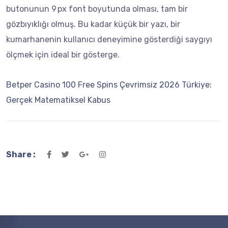
butonunun 9 px font boyutunda olması, tam bir
gözbıyıklığı olmuş. Bu kadar küçük bir yazı, bir
kumarhanenin kullanıcı deneyimine gösterdiği saygıyı
ölçmek için ideal bir gösterge.
Betper Casino 100 Free Spins Çevrimsiz 2026 Türkiye:
Gerçek Matematiksel Kabus
Share :