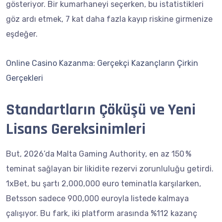
gösteriyor. Bir kumarhaneyi seçerken, bu istatistikleri
göz ardı etmek, 7 kat daha fazla kayıp riskine girmenize
eşdeğer.
Online Casino Kazanma: Gerçekçi Kazançların Çirkin
Gerçekleri
Standartların Çöküşü ve Yeni
Lisans Gereksinimleri
But, 2026’da Malta Gaming Authority, en az 150 %
teminat sağlayan bir likidite rezervi zorunluluğu getirdi.
1xBet, bu şartı 2,000,000 euro teminatla karşılarken,
Betsson sadece 900,000 euroyla listede kalmaya
çalışıyor. Bu fark, iki platform arasında %112 kazanç