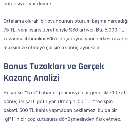
potansiyeli var demek.
Ortalama olarak, bir oyuncunun oturum başına harcadığı
75 TL, yeni lisans ücretleriyle %30 artıyor. Bu, 5,000 TL
kazanma ihtimalini %15’e düşürüyor; yani herkes kazancı
maksimize etmeye çalışırsa sonuç aynı kalır.
Bonus Tuzakları ve Gerçek
Kazanç Analizi
Because, “free” bahaneli promosyonlar genellikle 10 kat
dönüşüm şartı getiriyor. Örneğin, 50 TL “free spin”
paketi, 500 TL bahis yapmadan çekilemez; bu da bir
“gift”in bir çöp kutusuna dönüşmesinden fark etmez.