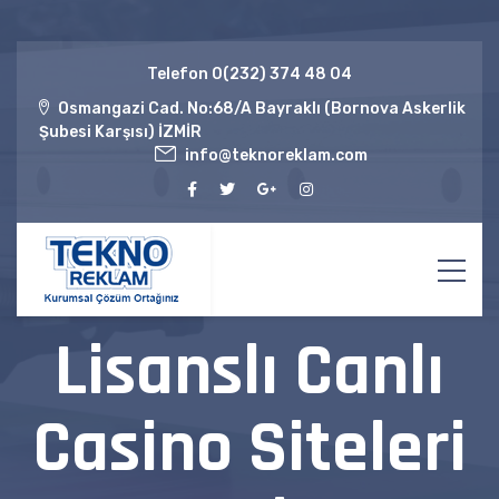
Telefon
0(232) 374 48 04
Osmangazi Cad. No:68/A Bayraklı (Bornova Askerlik
Şubesi Karşısı) İZMİR
info@teknoreklam.com
Lisanslı Canlı
Casino Siteleri