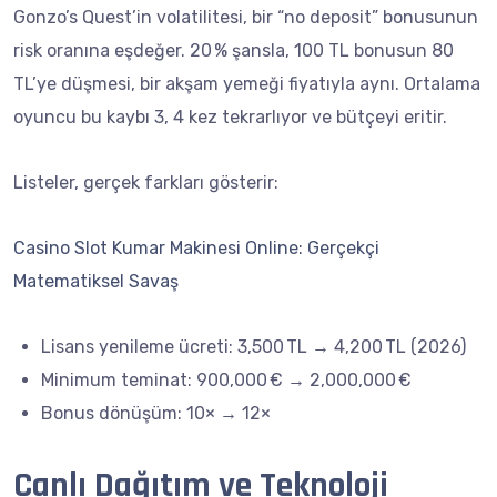
Gonzo’s Quest’in volatilitesi, bir “no deposit” bonusunun
risk oranına eşdeğer. 20 % şansla, 100 TL bonusun 80
TL’ye düşmesi, bir akşam yemeği fiyatıyla aynı. Ortalama
oyuncu bu kaybı 3, 4 kez tekrarlıyor ve bütçeyi eritir.
Listeler, gerçek farkları gösterir:
Casino Slot Kumar Makinesi Online: Gerçekçi
Matematiksel Savaş
Lisans yenileme ücreti: 3,500 TL → 4,200 TL (2026)
Minimum teminat: 900,000 € → 2,000,000 €
Bonus dönüşüm: 10× → 12×
Canlı Dağıtım ve Teknoloji