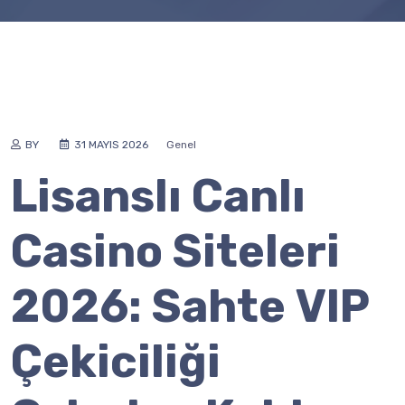
BY
31 MAYIS 2026
Genel
Lisanslı Canlı
Casino Siteleri
2026: Sahte VIP
Çekiciliği