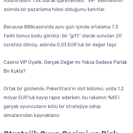
volatilitesini 1.6x olarak işaretlemesi, “VIP” kelimesinin
aslında bir pazarlama hilesi olduğunu kanıtlar.
Because 888casino’da aynı gün içinde ortalama 7.3
farklı bonus kodu görülür; bir “gift” olarak sunulan 20
ücretsiz dönüş, aslında 0,03 EUR’luk bir değer taşır.
Casino VIP Üyelik: Gerçek Değer mi Yoksa Sadece Parlak
Bir Kukla?
Ortak bir gözlemle, PokerStars’in slot bölümü, yılda 1.2
milyar EUR’luk kayıp rapor ederken, bu rakamın %45’i
gerçek oyuncuların kötü bir stratejiye sahip
olmalarından kaynaklanır.