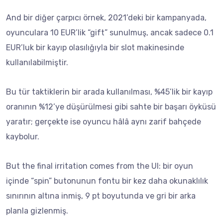
And bir diğer çarpıcı örnek, 2021’deki bir kampanyada,
oyunculara 10 EUR’lik “gift” sunulmuş, ancak sadece 0.1
EUR’luk bir kayıp olasılığıyla bir slot makinesinde
kullanılabilmiştir.
Bu tür taktiklerin bir arada kullanılması, %45’lik bir kayıp
oranının %12’ye düşürülmesi gibi sahte bir başarı öyküsü
yaratır; gerçekte ise oyuncu hâlâ aynı zarif bahçede
kaybolur.
But the final irritation comes from the UI: bir oyun
içinde “spin” butonunun fontu bir kez daha okunaklılık
sınırının altına inmiş, 9 pt boyutunda ve gri bir arka
planla gizlenmiş.