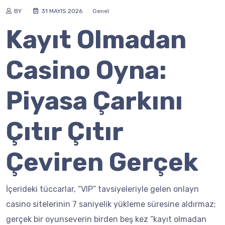
BY
31 MAYIS 2026
Genel
Kayıt Olmadan
Casino Oyna:
Piyasa Çarkını
Çıtır Çıtır
Çeviren Gerçek
İçerideki tüccarlar, “VIP” tavsiyeleriyle gelen onlayn
casino sitelerinin 7 saniyelik yükleme süresine aldırmaz;
gerçek bir oyunseverin birden beş kez “kayıt olmadan