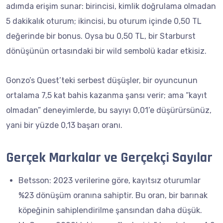
adımda erişim sunar: birincisi, kimlik doğrulama olmadan
5 dakikalık oturum; ikincisi, bu oturum içinde 0,50 TL
değerinde bir bonus. Oysa bu 0,50 TL, bir Starburst
dönüşünün ortasındaki bir wild sembolü kadar etkisiz.
Gonzo’s Quest’teki serbest düşüşler, bir oyuncunun
ortalama 7,5 kat bahis kazanma şansı verir; ama “kayıt
olmadan” deneyimlerde, bu sayıyı 0,01’e düşürürsünüz,
yani bir yüzde 0,13 başarı oranı.
Gerçek Markalar ve Gerçekçi Sayılar
Betsson: 2023 verilerine göre, kayıtsız oturumlar
%23 dönüşüm oranına sahiptir. Bu oran, bir barınak
köpeğinin sahiplendirilme şansından daha düşük.