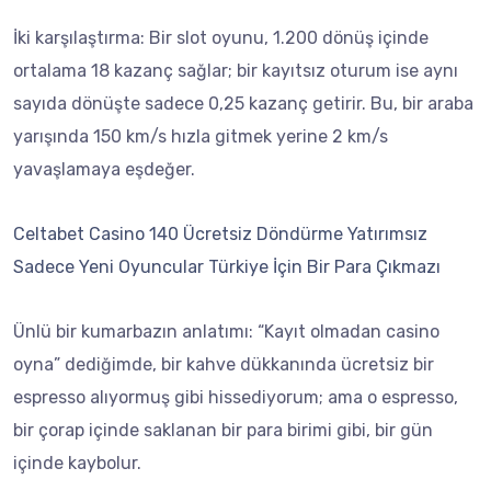
İki karşılaştırma: Bir slot oyunu, 1.200 dönüş içinde
ortalama 18 kazanç sağlar; bir kayıtsız oturum ise aynı
sayıda dönüşte sadece 0,25 kazanç getirir. Bu, bir araba
yarışında 150 km/s hızla gitmek yerine 2 km/s
yavaşlamaya eşdeğer.
Celtabet Casino 140 Ücretsiz Döndürme Yatırımsız
Sadece Yeni Oyuncular Türkiye İçin Bir Para Çıkmazı
Ünlü bir kumarbazın anlatımı: “Kayıt olmadan casino
oyna” dediğimde, bir kahve dükkanında ücretsiz bir
espresso alıyormuş gibi hissediyorum; ama o espresso,
bir çorap içinde saklanan bir para birimi gibi, bir gün
içinde kaybolur.