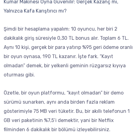
Kumar Makinesi Oyna Güvenilir: Gerçek Kazanç mı,
Yalnızca Kafa Karıştırıcı mı?
Şimdi bir hesaplama yapalım: 10 oyuncu, her biri 2
dakikalık giriş süresiyle 0,30 TL bonus alır. Toplam 6 TL.
Aynı 10 kişi, gerçek bir para yatırıp %95 geri ödeme oranlı
bir oyun oynasa, 190 TL kazanır. İşte fark. “Kayıt
olmadan” demek, bir yelkenli geminin rüzgarsız kıyıya
oturması gibi.
Özetle, bir oyun platformu, “kayıt olmadan” bir demo
sürümü sunarken, aynı anda birden fazla reklam
gösterimiyle 75 MB veri tüketir. Bu, bir akıllı telefonun 1
GB veri paketinin %7,5’i demektir, yani bir Netflix
filminden 6 dakikalık bir bölümü izleyebilirsiniz.