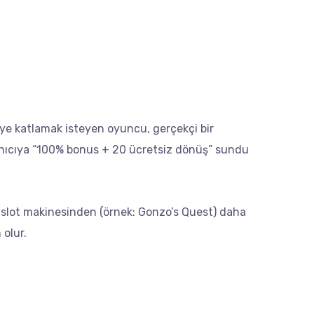
L’ye katlamak isteyen oyuncu, gerçekçi bir
anıcıya “100% bonus + 20 ücretsiz dönüş” sundu
ir slot makinesinden (örnek: Gonzo’s Quest) daha
 olur.