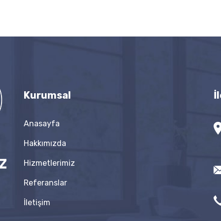
Kurumsal
İ
Anasayfa
Hakkımızda
Hizmetlerimiz
Referanslar
İletişim