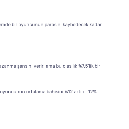
işlemde bir oyuncunun parasını kaybedecek kadar
zanma şansını verir; ama bu olasılık %7,5’lik bir
oyuncunun ortalama bahisini %12 artırır. 12%