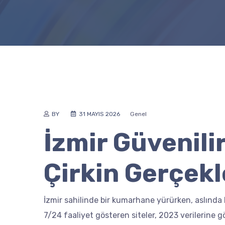
BY
31 MAYIS 2026
Genel
İzmir Güvenili
Çirkin Gerçekl
İzmir sahilinde bir kumarhane yürürken, aslında 
7/24 faaliyet gösteren siteler, 2023 verilerine 