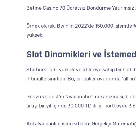
Betine Casino 70 Ücretsiz Döndürme Yatırımsız A
Örnek olarak, Bwin’in 2022’de 150.000 işlemde %
yüksek.
Slot Dinamikleri ve İstemed
Starburst gibi yüksek volatiliteye sahip bir slot
ihtimalle sınırlıdır. Bu, bir poker oyununda “all-in
Gonzo’s Quest’ın “avalanche” mekanizması, birde
artış, bir yıl içinde 30.000 TL’lik bir portföyde 3.
Antalya canlı casino siteleri: Gerçekçi Matematiğ