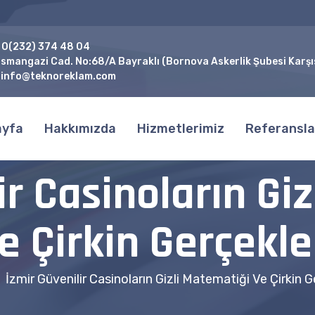
n
0(232) 374 48 04
smangazi Cad. No:68/A Bayraklı (Bornova Askerlik Şubesi Karşı
info@teknoreklam.com
ayfa
Hakkımızda
Hizmetlerimiz
Referansla
ir Casinoların Gi
e Çirkin Gerçekle
İzmir Güvenilir Casinoların Gizli Matematiği Ve Çirkin G