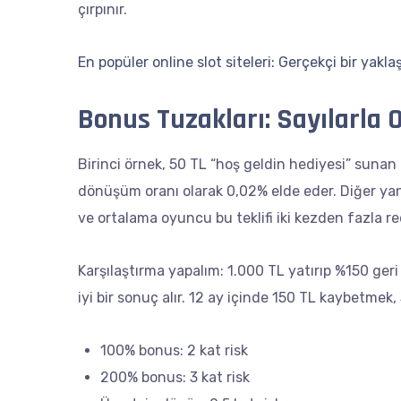
çırpınır.
En popüler online slot siteleri: Gerçekçi bir yakl
Bonus Tuzakları: Sayılarla 
Birinci örnek, 50 TL “hoş geldin hediyesi” sunan
dönüşüm oranı olarak 0,02% elde eder. Diğer ya
ve ortalama oyuncu bu teklifi iki kezden fazla re
Karşılaştırma yapalım: 1.000 TL yatırıp %150 ger
iyi bir sonuç alır. 12 ay içinde 150 TL kaybetme
100% bonus: 2 kat risk
200% bonus: 3 kat risk