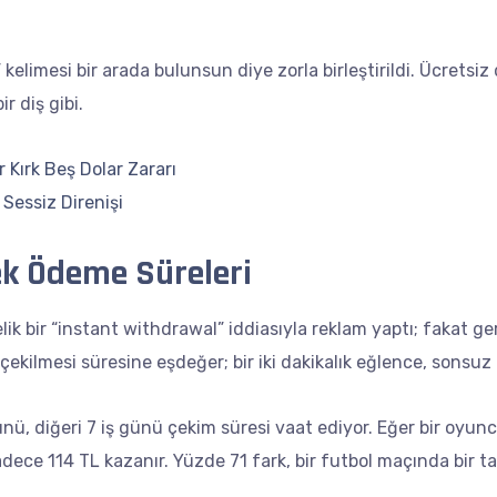
e” kelimesi bir arada bulunsun diye zorla birleştirildi. Ücretsi
r diş gibi.
 Kırk Beş Dolar Zararı
Sessiz Direnişi
ek Ödeme Süreleri
lik bir “instant withdrawal” iddiasıyla reklam yaptı; fakat ger
 çekilmesi süresine eşdeğer; bir iki dakikalık eğlence, sonsuz
ş günü, diğeri 7 iş günü çekim süresi vaat ediyor. Eğer bir oy
ce 114 TL kazanır. Yüzde 71 fark, bir futbol maçında bir takı