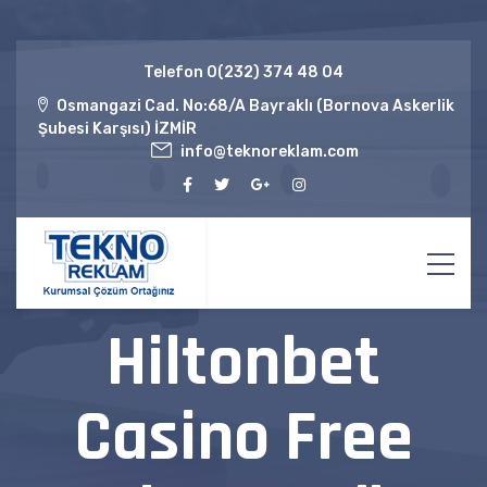
Telefon
0(232) 374 48 04
Osmangazi Cad. No:68/A Bayraklı (Bornova Askerlik
Şubesi Karşısı) İZMİR
info@teknoreklam.com
Hiltonbet
Casino Free