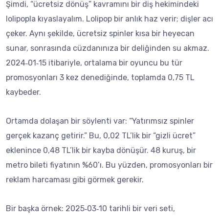
Şimdi, “ücretsiz dönüş” kavramını bir diş hekimindeki
lolipopla kıyaslayalım. Lolipop bir anlık haz verir; dişler acı
çeker. Aynı şekilde, ücretsiz spinler kısa bir heyecan
sunar, sonrasında cüzdanınıza bir deliğinden su akmaz.
2024‑01‑15 itibariyle, ortalama bir oyuncu bu tür
promosyonları 3 kez denediğinde, toplamda 0,75 TL
kaybeder.
Ortamda dolaşan bir söylenti var: “Yatırımsız spinler
gerçek kazanç getirir.” Bu, 0,02 TL’lik bir “gizli ücret”
eklenince 0,48 TL’lik bir kayba dönüşür. 48 kuruş, bir
metro bileti fiyatının %60’ı. Bu yüzden, promosyonları bir
reklam harcaması gibi görmek gerekir.
Bir başka örnek: 2025‑03‑10 tarihli bir veri seti,