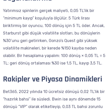
Yatırımsız spinlerin gerçek maliyeti, 0,05 TL’lik bir
“minimum kayıp” koşuluyla ölçülür. 5 Türk lirası
biriktirmiş bir oyuncu, 100 dönüş için 5 TL öder. Ancak,
Starburst gibi düşük volatilite slotları, bu dönüşlerin
%30’unu geri getirirken, Gonzo’s Quest gibi yüksek
volatilite makineleri, bir kerede %150 kayıba neden
olabilir. Bir hesaplama yapalım: 100 dönüş × 0,05 TL = 5
TL; geri dönüş ortalaması %30 ise 1,5 TL, kayıp 3,5 TL.
Rakipler ve Piyasa Dinamikleri
Bet365, 2022 yılında 10 ücretsiz dönüşü 0,02 TL’lik bir
“hazırlık bahsi” ile süsledi. Bwin ise aynı dönemde 15
dönüşü “VIP” olarak etiketleyip, 0,03 TL bahsi zorunlu