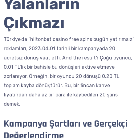
Yalanların
Çıkmazı
Türkiye’de “hiltonbet casino free spins bugün yatırımsız”
reklamları, 2023‑04‑01 tarihli bir kampanyada 20
ücretsiz dönüş vaat etti. And the result? Çoğu oyuncu,
0,01 TL’lik bir bahisle bu dönüşleri aktive etmeye
zorlanıyor. Örneğin, bir oyuncu 20 dönüşü 0,20 TL
toplam kayba dönüştürür. Bu, bir fincan kahve
fiyatından daha az bir para ile kaybedilen 20 şans
demek.
Kampanya Şartları ve Gerçekçi
Değerlendirme