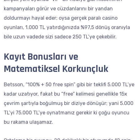
kampanyaları görür ve cüzdanlarını bir yandan
doldurmayı hayal eder; oysa gerçek paralı casino
oyunları, 1.000 TL yatırdığınızda %97,5 dönüş oranıyla
bile uzun vadede sizi sadece 250 TL’ye çekebilir.
Kayıt Bonusları ve
Matematiksel Korkunçluk
Betsson, “100% + 50 free spin” gibi bir teklifi 5.000 TL’ye
kadar uzatıyor, fakat bu “free” kelimesi genellikle 15x
çevrim şartıyla boğulmuş bir diziye dönüşür; yani 5.000
TL’yi 75.000 TL’ye oynatmanız gerekir ki çoğu oyuncu
bu rakama ulaşamaz.