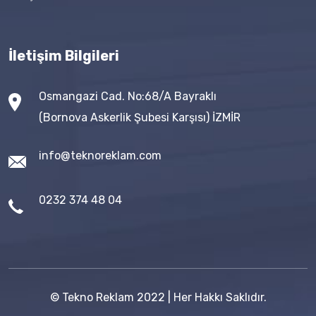
İletişim Bilgileri
Osmangazi Cad. No:68/A Bayraklı
(Bornova Askerlik Şubesi Karşısı) İZMİR
info@teknoreklam.com
0232 374 48 04
©
Tekno Reklam
2022 | Her Hakkı Saklıdır.