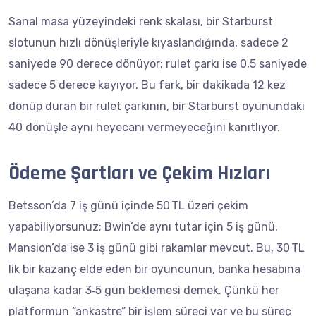
Sanal masa yüzeyindeki renk skalası, bir Starburst
slotunun hızlı dönüşleriyle kıyaslandığında, sadece 2
saniyede 90 derece dönüyor; rulet çarkı ise 0,5 saniyede
sadece 5 derece kayıyor. Bu fark, bir dakikada 12 kez
dönüp duran bir rulet çarkının, bir Starburst oyunundaki
40 dönüşle aynı heyecanı vermeyeceğini kanıtlıyor.
Ödeme Şartları ve Çekim Hızları
Betsson’da 7 iş günü içinde 50 TL üzeri çekim
yapabiliyorsunuz; Bwin’de aynı tutar için 5 iş günü,
Mansion’da ise 3 iş günü gibi rakamlar mevcut. Bu, 30 TL
lik bir kazanç elde eden bir oyuncunun, banka hesabına
ulaşana kadar 3‑5 gün beklemesi demek. Çünkü her
platformun “ankastre” bir işlem süreci var ve bu süreç