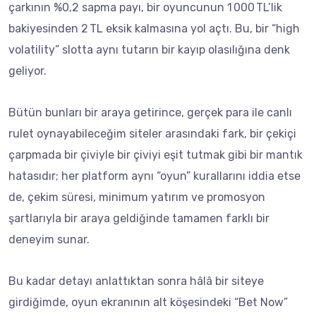
çarkının %0,2 sapma payı, bir oyuncunun 1 000 TL’lik
bakiyesinden 2 TL eksik kalmasına yol açtı. Bu, bir “high
volatility” slotta aynı tutarın bir kayıp olasılığına denk
geliyor.
Bütün bunları bir araya getirince, gerçek para ile canlı
rulet oynayabileceğim siteler arasındaki fark, bir çekiçi
çarpmada bir çiviyle bir çiviyi eşit tutmak gibi bir mantık
hatasıdır; her platform aynı “oyun” kurallarını iddia etse
de, çekim süresi, minimum yatırım ve promosyon
şartlarıyla bir araya geldiğinde tamamen farklı bir
deneyim sunar.
Bu kadar detayı anlattıktan sonra hâlâ bir siteye
girdiğimde, oyun ekranının alt köşesindeki “Bet Now”