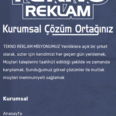
TEKNO REKLAM MİSYONUMUZ Yeniliklere açık bir şirket
olarak, sizler için kendimizi her geçen gün yenilemek,
Müşteri taleplerini taahhüt edildiği şekilde ve zamanda
karşılamak, Sunduğumuz görsel çözümler ile mutlak
müşteri memnuniyeti sağlamak
Kurumsal
Anasayfa