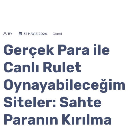
BY
31 MAYIS 2026
Genel
Gerçek Para ile
Canlı Rulet
Oynayabileceğim
Siteler: Sahte
Paranın Kırılma