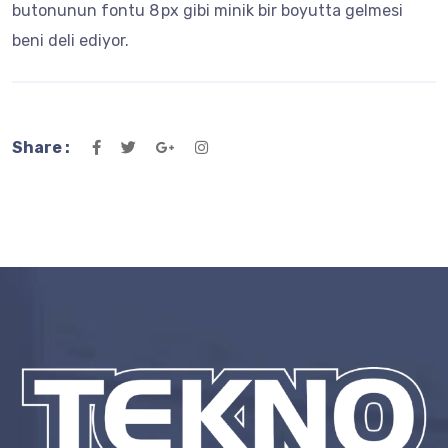
butonunun fontu 8 px gibi minik bir boyutta gelmesi
beni deli ediyor.
Share :