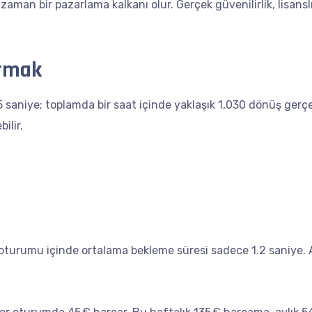
zaman bir pazarlama kalkanı olur. Gerçek güvenilirlik, lisans
urmak
5 saniye; toplamda bir saat içinde yaklaşık 1,030 dönüş gerçe
ilir.
turumu içinde ortalama bekleme süresi sadece 1.2 saniye. A