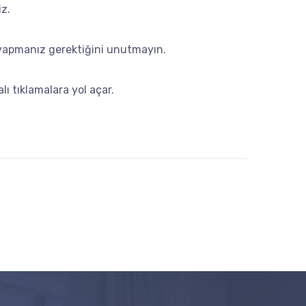
iz.
i yapmanız gerektiğini unutmayın.
ı tıklamalara yol açar.