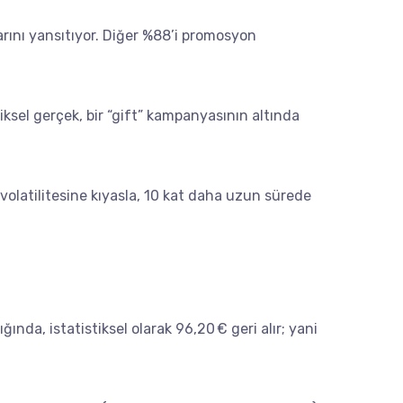
rını yansıtıyor. Diğer %88’i promosyon
atiksel gerçek, bir “gift” kampanyasının altında
 volatilitesine kıyasla, 10 kat daha uzun sürede
nda, istatistiksel olarak 96,20 € geri alır; yani