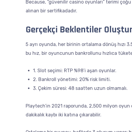
Because, “güvenilir casino oyunları” terimi çoğu 
alınan bir sertifikadadır.
Gerçekçi Beklentiler Oluşt
5 ayrı oyunda, her birinin ortalama dönüş hızı 3.
bu hız, bir oyuncunun bankrollunu hızlıca tüketeb
1. Slot seçimi: RTP %98’i aşan oyunlar.
2. Bankroll yönetimi: 20% risk limiti.
3. Çekim süresi: 48 saatten uzun olmamalı.
Playtech’in 2021 raporunda, 2,500 milyon oyun o
dakikalık kaybı iki katına çıkarabilir.