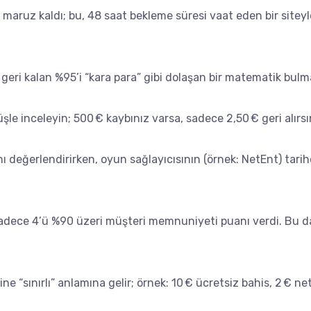
 maruz kaldı; bu, 48 saat bekleme süresi vaat eden bir siteyl
geri kalan %95’i “kara para” gibi dolaşan bir matematik bulm
e inceleyin; 500 € kaybınız varsa, sadece 2,50 € geri alırsını
 değerlendirirken, oyun sağlayıcısının (örnek: NetEnt) tarih
sadece 4’ü %90 üzeri müşteri memnuniyeti puanı verdi. Bu d
ne “sınırlı” anlamına gelir; örnek: 10 € ücretsiz bahis, 2 € net