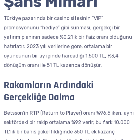
Şans Mimarı
Türkiye pazarında bir casino sitesinin “VIP”
promosyonunu “hediye” gibi sunması, gerçekçi bir
yatırım planının sadece %0,2’lik bir faiz oranı olduğunu
hatırlatır. 2023 yılı verilerine göre, ortalama bir
oyuncunun bir ay içinde harcadığı 1.500 TL, %3,4
dönüşüm oranı ile 51 TL kazanca dönüşür.
Rakamların Ardındaki
Gerçekliğe Dalma
Betsson’in RTP (Return to Player) oranı %96,5 iken, aynı
sektördeki bir rakip ortalama %92 verir; bu fark 10.000
TL’lik bir bahis çökertildiğinde 350 TL ek kazanç