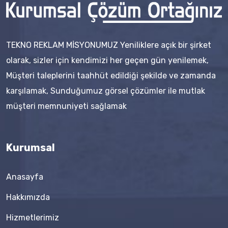
TEKNO REKLAM MİSYONUMUZ Yeniliklere açık bir şirket
olarak, sizler için kendimizi her geçen gün yenilemek,
Müşteri taleplerini taahhüt edildiği şekilde ve zamanda
karşılamak, Sunduğumuz görsel çözümler ile mutlak
müşteri memnuniyeti sağlamak
Kurumsal
Anasayfa
Hakkımızda
Hizmetlerimiz