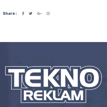
Share :