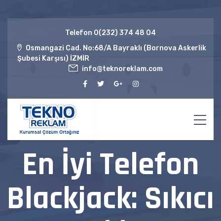
Telefon
0(232) 374 48 04
Osmangazi Cad. No:68/A Bayraklı (Bornova Askerlik
Şubesi Karşısı) İZMİR
info@teknoreklam.com
En İyi Telefon
Blackjack: Sıkıcı