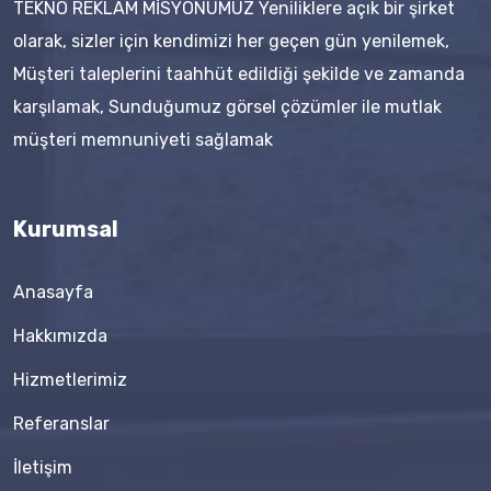
TEKNO REKLAM MİSYONUMUZ Yeniliklere açık bir şirket
olarak, sizler için kendimizi her geçen gün yenilemek,
Müşteri taleplerini taahhüt edildiği şekilde ve zamanda
karşılamak, Sunduğumuz görsel çözümler ile mutlak
müşteri memnuniyeti sağlamak
Kurumsal
Anasayfa
Hakkımızda
Hizmetlerimiz
Referanslar
İletişim