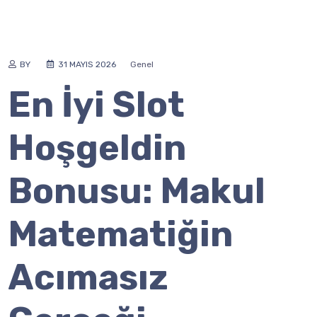
BY
31 MAYIS 2026
Genel
En İyi Slot
Hoşgeldin
Bonusu: Makul
Matematiğin
Acımasız