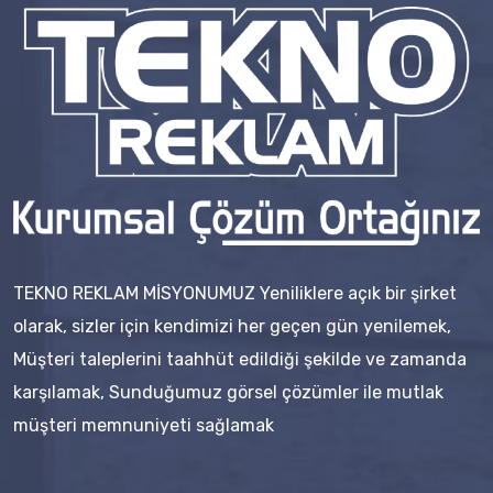
TEKNO REKLAM MİSYONUMUZ Yeniliklere açık bir şirket
olarak, sizler için kendimizi her geçen gün yenilemek,
Müşteri taleplerini taahhüt edildiği şekilde ve zamanda
karşılamak, Sunduğumuz görsel çözümler ile mutlak
müşteri memnuniyeti sağlamak