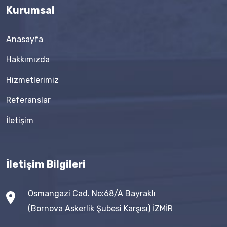
Kurumsal
Anasayfa
Hakkımızda
Hizmetlerimiz
Referanslar
İletişim
İletişim Bilgileri
Osmangazi Cad. No:68/A Bayraklı
(Bornova Askerlik Şubesi Karşısı) İZMİR