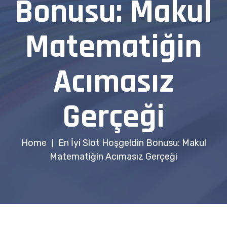
Bonusu: Makul
Matematiğin
Acımasız
Gerçeği
Home
En İyi Slot Hoşgeldin Bonusu: Makul
|
Matematiğin Acımasız Gerçeği