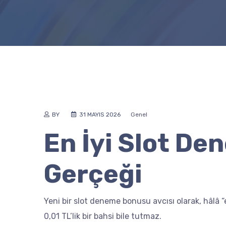
BY
31 MAYIS 2026
Genel
En İyi Slot De
Gerçeği
Yeni bir slot deneme bonusu avcısı olarak, hâlâ “
0,01 TL’lik bir bahsi bile tutmaz.