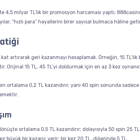
 4,5 milyar TL’lik bir promosyon harcaması yaptı; 888casin
ar, “hızlı para” hayallerini birer sayısal bulmaca hâline getir
tiği
kat artırarak geri kazanmayı hesaplamak. Örneğin, 15 TL’lik 
ir. Orijinal 15 TL, 45 TL’yi doldurmak için en az 3 kez oynanır
r spin ortalama 0,2 TL kazandırır, yani 40 spin sonunda sadece
emektir.
aşım
0 dönüşte ortalama 0,5 TL kazandırır; dolayısıyla 50 spin 25 T
kez büyük bir kazanç verir; bir kez 20 TL, diğerinde 5 TL.