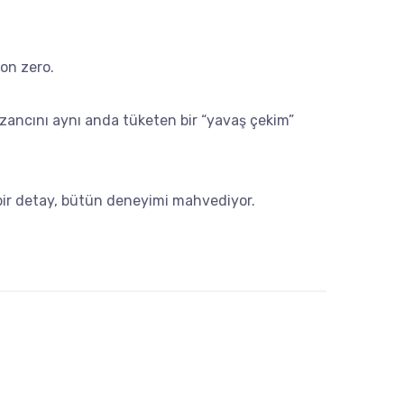
on zero.
azancını aynı anda tüketen bir “yavaş çekim”
 bir detay, bütün deneyimi mahvediyor.