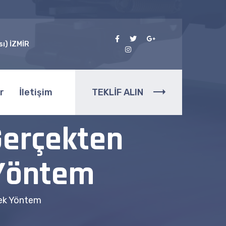
sı) İZMİR
r
İletişim
TEKLİF ALIN
 Gerçekten
 Yöntem
Tek Yöntem