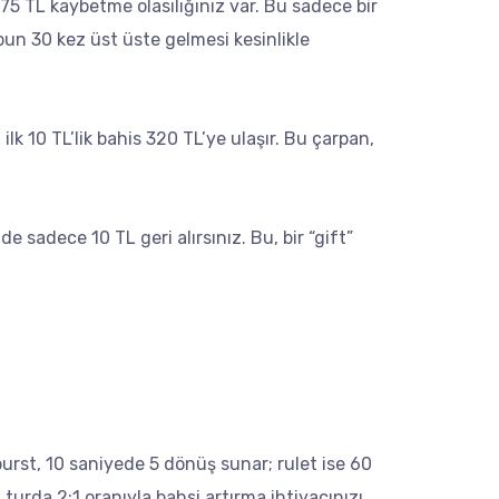
375 TL kaybetme olasılığınız var. Bu sadece bir
opun 30 kez üst üste gelmesi kesinlikle
lk 10 TL’lik bahis 320 TL’ye ulaşır. Bu çarpan,
 sadece 10 TL geri alırsınız. Bu, bir “gift”
rburst, 10 saniyede 5 dönüş sunar; rulet ise 60
 turda 2:1 oranıyla bahsi artırma ihtiyacınızı