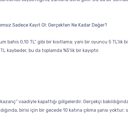
ımsız Sadece Kayıt Ol: Gerçekten Ne Kadar Değer?
bahis 0,10 TL” gibi bir kısıtlama; yani bir oyuncu 5 TL’lik bi
1 TL kaybeder, bu da toplamda %5’lik bir kayıptır.
ız kazanç” vaadiyle kapattığı gölgelerdir. Gerçekçi bakıldığınd
ndığında, birisi için bir gecede 10 katına çıkma şansı yoktur; 