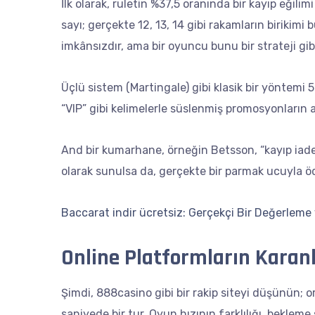
İlk olarak, ruletin %37,5 oranında bir kayıp eğil
sayı; gerçekte 12, 13, 14 gibi rakamların birikimi
imkânsızdır, ama bir oyuncu bunu bir strateji gibi 
Üçlü sistem (Martingale) gibi klasik bir yöntemi 5
“VIP” gibi kelimelerle süslenmiş promosyonların 
And bir kumarhane, örneğin Betsson, “kayıp iadesi
olarak sunulsa da, gerçekte bir parmak ucuyla öd
Baccarat indir ücretsiz: Gerçekçi Bir Değerleme 
Online Platformların Karanl
Şimdi, 888casino gibi bir rakip siteyi düşünün; or
saniyede bir tur. Oyun hızının farklılığı, bekleme