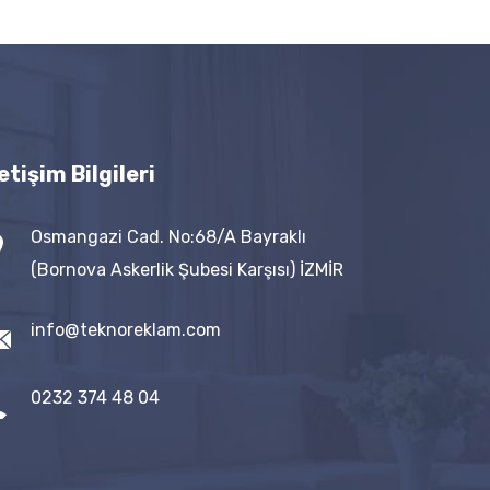
letişim Bilgileri
Osmangazi Cad. No:68/A Bayraklı
(Bornova Askerlik Şubesi Karşısı) İZMİR
info@teknoreklam.com
0232 374 48 04