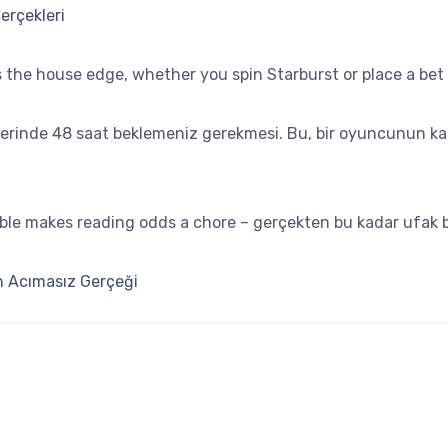
erçekleri
s the house edge, whether you spin Starburst or place a bet 
emlerinde 48 saat beklemeniz gerekmesi. Bu, bir oyuncunun k
 table makes reading odds a chore – gerçekten bu kadar ufak
n Acımasız Gerçeği