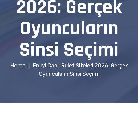
2026: Gerçek
Oyuncuların
Sinsi Seçimi
Home
En İyi Canlı Rulet Siteleri 2026: Gerçek
|
Oyuncuların Sinsi Seçimi