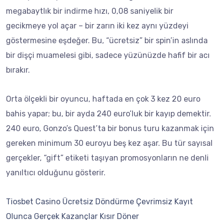
megabaytlık bir indirme hızı, 0,08 saniyelik bir
gecikmeye yol açar – bir zarın iki kez aynı yüzdeyi
göstermesine eşdeğer. Bu, “ücretsiz” bir spin’in aslında
bir dişçi muamelesi gibi, sadece yüzünüzde hafif bir acı
bırakır.
Orta ölçekli bir oyuncu, haftada en çok 3 kez 20 euro
bahis yapar; bu, bir ayda 240 euro’luk bir kayıp demektir.
240 euro, Gonzo’s Quest’ta bir bonus turu kazanmak için
gereken minimum 30 euroyu beş kez aşar. Bu tür sayısal
gerçekler, “gift” etiketi taşıyan promosyonların ne denli
yanıltıcı olduğunu gösterir.
Tiosbet Casino Ücretsiz Döndürme Çevrimsiz Kayıt
Olunca Gerçek Kazançlar Kısır Döner