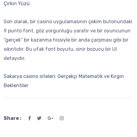
Çirkin Yüzü
Son olarak, bir casino uygulamasının çekim butonundaki
9 punto font, göz yorgunluğu yaratır ve bir oyuncunun
“gerçek” bir kazanma hissiyle bir anda çarpması gibi bir
sıkıntıdır. Bu ufak font boyutu, sinir bozucu bir UI
detayıdır.
Sakarya casino siteleri: Gerçekçi Matematik ve Kırgın
Beklentiler
Share :