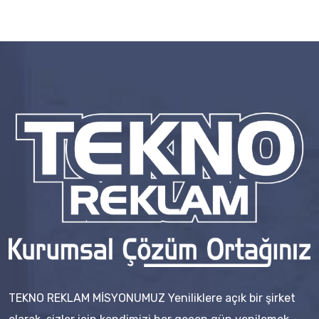
TEKNO REKLAM MİSYONUMUZ Yeniliklere açık bir şirket