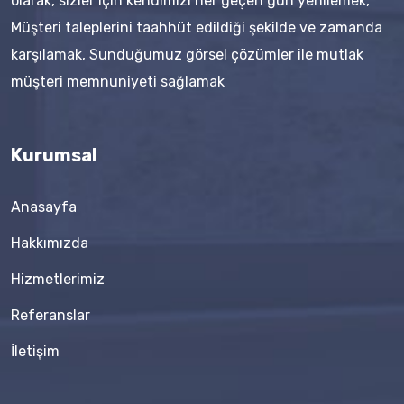
olarak, sizler için kendimizi her geçen gün yenilemek,
Müşteri taleplerini taahhüt edildiği şekilde ve zamanda
karşılamak, Sunduğumuz görsel çözümler ile mutlak
müşteri memnuniyeti sağlamak
Kurumsal
Anasayfa
Hakkımızda
Hizmetlerimiz
Referanslar
İletişim