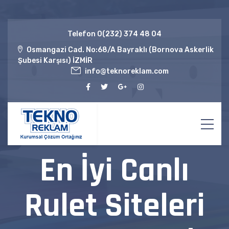
Telefon
0(232) 374 48 04
Osmangazi Cad. No:68/A Bayraklı (Bornova Askerlik
Şubesi Karşısı) İZMİR
info@teknoreklam.com
En İyi Canlı
Rulet Siteleri