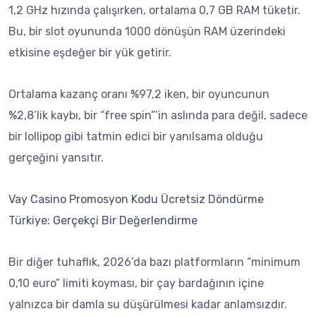
1,2 GHz hızında çalışırken, ortalama 0,7 GB RAM tüketir.
Bu, bir slot oyununda 1000 dönüşün RAM üzerindeki
etkisine eşdeğer bir yük getirir.
Ortalama kazanç oranı %97,2 iken, bir oyuncunun
%2,8’lik kaybı, bir “free spin”’in aslında para değil, sadece
bir lollipop gibi tatmin edici bir yanılsama olduğu
gerçeğini yansıtır.
Vay Casino Promosyon Kodu Ücretsiz Döndürme
Türkiye: Gerçekçi Bir Değerlendirme
Bir diğer tuhaflık, 2026’da bazı platformların “minimum
0,10 euro” limiti koyması, bir çay bardağının içine
yalnızca bir damla su düşürülmesi kadar anlamsızdır.