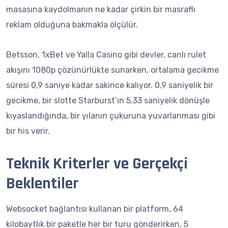
masasına kaydolmanın ne kadar çirkin bir masraflı
reklam olduğuna bakmakla ölçülür.
Betsson, 1xBet ve Yalla Casino gibi devler, canlı rulet
akışını 1080p çözünürlükte sunarken, ortalama gecikme
süresi 0,9 saniye kadar sakince kalıyor. 0,9 saniyelik bir
gecikme, bir slotte Starburst’ın 5,33 saniyelik dönüşle
kıyaslandığında, bir yılanın çukuruna yuvarlanması gibi
bir his verir.
Teknik Kriterler ve Gerçekçi
Beklentiler
Websocket bağlantısı kullanan bir platform, 64
kilobaytlık bir paketle her bir turu gönderirken, 5