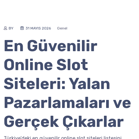
BY
31 MAYIS 2026
Genel
En Güvenilir
Online Slot
Siteleri: Yalan
Pazarlamaları ve
Gerçek Çıkarlar
Türkiye’deki en güvenilir online slot siteleri listesini