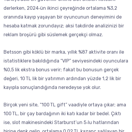
derlerken, 2024‑ün ikinci çeyreğinde ortalama %3,2
oranında kayıp yaşayan bir oyuncunun deneyimini de
hesaba katmak zorundayız; aksi takdirde analizinizi bir
reklam broşürü gibi süslemek gerçekçi olmaz.
Betsson gibi köklü bir marka, yıllık %87 aktivite oranı ile
istatistiklere bakıldığında “VIP” seviyesindeki oyunculara
%0,5 lik ekstra bonus verir; fakat bu bonusun gerçek
değeri, 10 TL lik bir yatırımın ardından yüzde 1,2 lik bir
kayıpla sonuçlandığında neredeyse yok olur.
Birçok yeni site, “100 TL gift” vaadiyle ortaya çıkar; ama
100 TL, bir çay bardağının iki katı kadar bir bedel. Çıktı
ise, slot makinesindeki Starburst’un 5‑lu hatlarından
birine denk gelip, ortalama 0,02 TL kazanç sağlayan bir