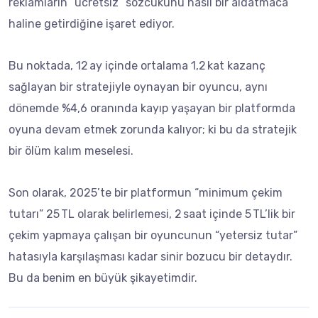
reklamların “ücretsiz” sözcükünü nasıl bir aldatmaca
haline getirdiğine işaret ediyor.
Bu noktada, 12 ay içinde ortalama 1,2 kat kazanç
sağlayan bir stratejiyle oynayan bir oyuncu, aynı
dönemde %4,6 oranında kayıp yaşayan bir platformda
oyuna devam etmek zorunda kalıyor; ki bu da stratejik
bir ölüm kalım meselesi.
Son olarak, 2025’te bir platformun “minimum çekim
tutarı” 25 TL olarak belirlemesi, 2 saat içinde 5 TL’lik bir
çekim yapmaya çalışan bir oyuncunun “yetersiz tutar”
hatasıyla karşılaşması kadar sinir bozucu bir detaydır.
Bu da benim en büyük şikayetimdir.