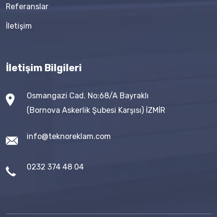
Referanslar
İletişim
İletişim Bilgileri
Osmangazi Cad. No:68/A Bayraklı
(Bornova Askerlik Şubesi Karşısı) İZMİR
info@teknoreklam.com
0232 374 48 04