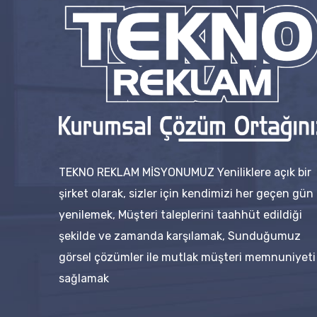
TEKNO REKLAM MİSYONUMUZ Yeniliklere açık bir
şirket olarak, sizler için kendimizi her geçen gün
yenilemek, Müşteri taleplerini taahhüt edildiği
şekilde ve zamanda karşılamak, Sunduğumuz
görsel çözümler ile mutlak müşteri memnuniyeti
sağlamak