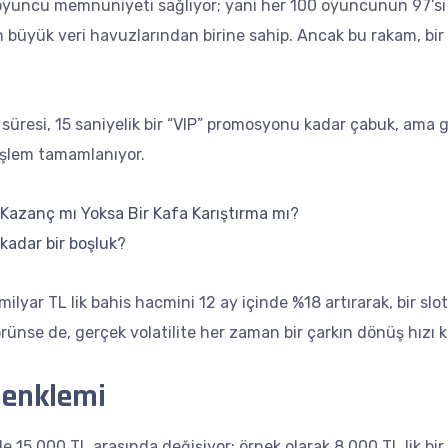
3 oyuncu memnuniyeti sağlıyor; yani her 100 oyuncunun 97’s
en büyük veri havuzlarından birine sahip. Ancak bu rakam, bir
 süresi, 15 saniyelik bir “VIP” promosyonu kadar çabuk, ama 
i işlem tamamlanıyor.
 Kazanç mı Yoksa Bir Kafa Karıştırma mı?
kadar bir boşluk?
yar TL lik bahis hacmini 12 ay içinde %18 artırarak, bir slo
görünse de, gerçek volatilite her zaman bir çarkın dönüş hızı 
 denklemi
 ile 15.000 TL arasında değişiyor; örnek olarak 8.000 TL lik bi