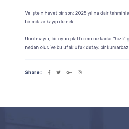
Ve işte nihayet bir son: 2025 yılına dair tahminl
bir miktar kayıp demek.
Unutmayın, bir oyun platformu ne kadar “hızlı” çık
neden olur. Ve bu ufak ufak detay, bir kumarbazın
Share :