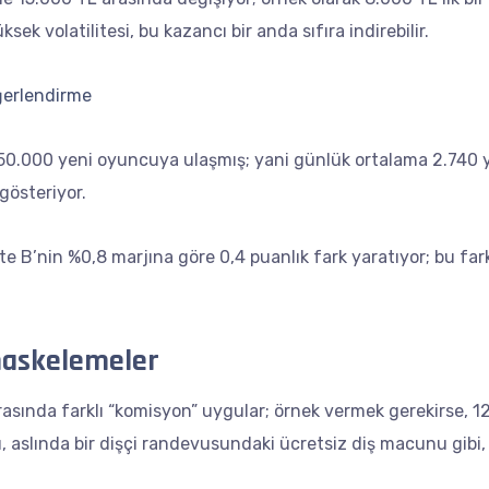
k volatilitesi, bu kazancı bir anda sıfıra indirebilir.
eğerlendirme
250.000 yeni oyuncuya ulaşmış; yani günlük ortalama 2.740 ye
gösteriyor.
ite B’nin %0,8 marjına göre 0,4 puanlık fark yaratıyor; bu far
 maskelemeler
 arasında farklı “komisyon” uygular; örnek vermek gerekirse, 1
, aslında bir dişçi randevusundaki ücretsiz diş macunu gibi, 