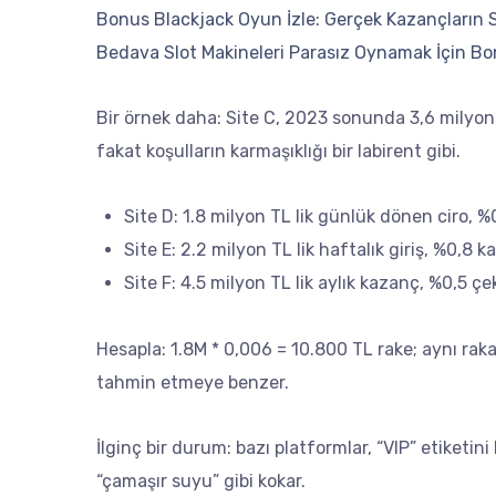
Bonus Blackjack Oyun İzle: Gerçek Kazançların
Bedava Slot Makineleri Parasız Oynamak İçin Bo
Bir örnek daha: Site C, 2023 sonunda 3,6 milyon
fakat koşulların karmaşıklığı bir labirent gibi.
Site D: 1.8 milyon TL lik günlük dönen ciro, %
Site E: 2.2 milyon TL lik haftalık giriş, %0,8 kay
Site F: 4.5 milyon TL lik aylık kazanç, %0,5 çe
Hesapla: 1.8M * 0,006 = 10.800 TL rake; aynı rak
tahmin etmeye benzer.
İlginç bir durum: bazı platformlar, “VIP” etiketin
“çamaşır suyu” gibi kokar.