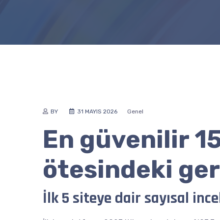
BY
31 MAYIS 2026
Genel
En güvenilir 15
ötesindeki ge
İlk 5 siteye dair sayısal ince