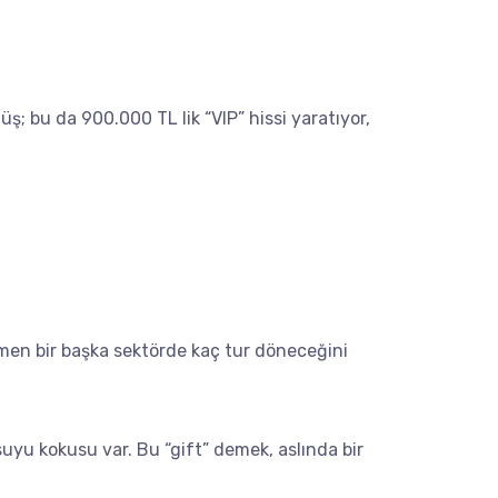
 bu da 900.000 TL lik “VIP” hissi yaratıyor,
emen bir başka sektörde kaç tur döneceğini
 suyu kokusu var. Bu “gift” demek, aslında bir