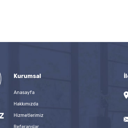
Kurumsal
İ
Anasayfa
Hakkımızda
Hizmetlerimiz
Referanslar