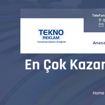
Telefo
O
Anas
En Çok Kazan
Home