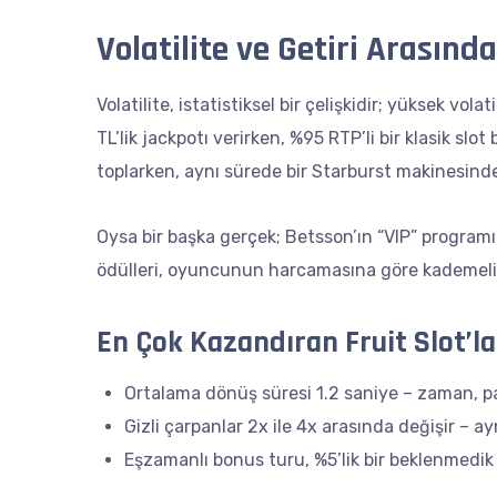
Volatilite ve Getiri Arasınd
Volatilite, istatistiksel bir çelişkidir; yüksek vo
TL’lik jackpotı verirken, %95 RTP’li bir klasik s
toplarken, aynı sürede bir Starburst makinesinde
Oysa bir başka gerçek; Betsson’ın “VIP” programı 
ödülleri, oyuncunun harcamasına göre kademeli b
En Çok Kazandıran Fruit Slot’lar
Ortalama dönüş süresi 1.2 saniye – zaman, pa
Gizli çarpanlar 2x ile 4x arasında değişir – ay
Eşzamanlı bonus turu, %5’lik bir beklenmedik 