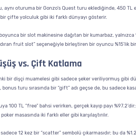
, aynı oturuma bir Gonzo’s Quest turu eklediğinde, 450 TL ek
bir çifte yolculuk gibi iki farklı dünyayı gösterir.
 boyunca bir slot makinesine dağıtan bir kumarbaz, yalnızca %2
an fruit slot” seçeneğiyle birleştiren bir oyuncu %15’lik bir 
üşüş vs. Çift Katlama
anki bir dişçi muamelesi gibi sadece şeker veriliyormuş gibi d
bonus turu sırasında bir “gift” adı geçse de, bu sadece kasa
a 100 TL “free” bahsi verirken, gerçek kayıp payı %97.2’dir; b
oker masasında iki farklı eller gibi karşılaştırılır.
 sadece 12 kez bir “scatter” sembolü çıkarmasıdır; bu da %1.2 