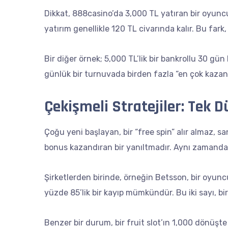
Dikkat, 888casino’da 3,000 TL yatıran bir oyuncu
yatırım genellikle 120 TL civarında kalır. Bu fark, 
Bir diğer örnek; 5,000 TL’lik bir bankrollu 30 gün
günlük bir turnuvada birden fazla “en çok kazandır
Çekişmeli Stratejiler: Tek D
Çoğu yeni başlayan, bir “free spin” alır almaz, s
bonus kazandıran bir yanıltmadır. Aynı zamanda, 
Şirketlerden birinde, örneğin Betsson, bir oyuncuy
yüzde 85’lik bir kayıp mümkündür. Bu iki sayı, bir p
Benzer bir durum, bir fruit slot’ın 1,000 dönüşte