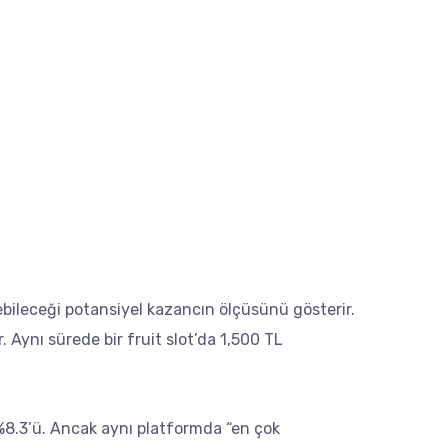
debileceği potansiyel kazancın ölçüsünü gösterir.
 Aynı sürede bir fruit slot’da 1,500 TL
 %8.3’ü. Ancak aynı platformda “en çok