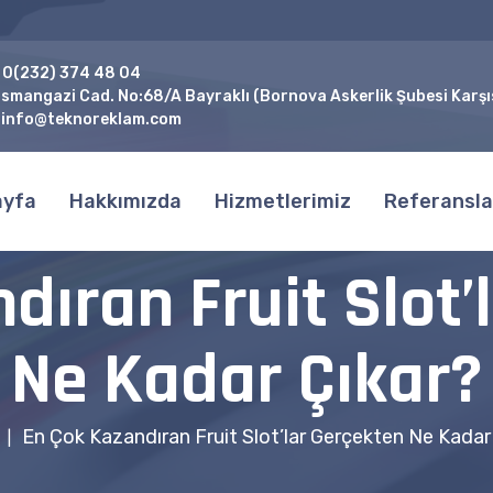
n
0(232) 374 48 04
smangazi Cad. No:68/A Bayraklı (Bornova Askerlik Şubesi Karşı
info@teknoreklam.com
ayfa
Hakkımızda
Hizmetlerimiz
Referansla
dıran Fruit Slot’
Ne Kadar Çıkar?
En Çok Kazandıran Fruit Slot’lar Gerçekten Ne Kadar
|