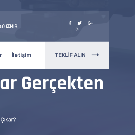
sı) İZMİR
r
İletişim
TEKLİF ALIN
lar Gerçekten
 Çıkar?