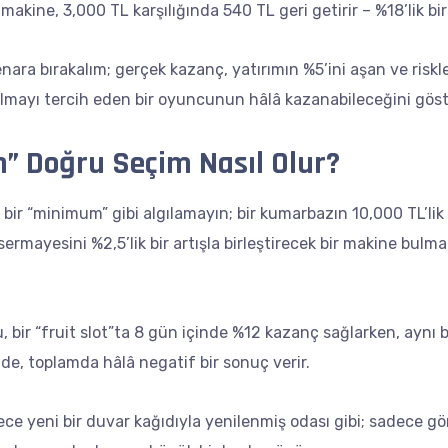
makine, 3,000 TL karşılığında 540 TL geri getirir – %18’lik bir
nara bırakalım; gerçek kazanç, yatırımın %5’ini aşan ve riskle 
kalmayı tercih eden bir oyuncunun hâlâ kazanabileceğini göste
n” Doğru Seçim Nasıl Olur?
yi bir “minimum” gibi algılamayın; bir kumarbazın 10,000 TL’l
rmayesini %2,5’lik bir artışla birleştirecek bir makine bulmak
, bir “fruit slot”ta 8 gün içinde %12 kazanç sağlarken, aynı
de, toplamda hâlâ negatif bir sonuç verir.
ce yeni bir duvar kağıdıyla yenilenmiş odası gibi; sadece görse