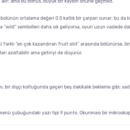
us alır; ama bu bonus, büyük bir kaybın önüne geçmez.
embolünün ortalama değeri 0.5 katlık bir çarpan sunar; bu da
t’ta “wild” sembolleri daha sık geliyorsa, oyun uzun vadede da
i farklı “en çok kazandıran fruit slot” arasında bölünürse, bir
arı azaltabilir ama getiriyi de düşürür.
ü
mı, bir dişçi koltuğunda geçen beş dakikalık bekleme gibi; sad
n menü çubuğundaki yazı tipi 9 punto. Okunması bir mikroskop 