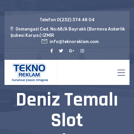
Telefon
0(232) 374 48 04
Osmangazi Cad. No:68/A Bayraklı (Bornova Askerlik
Şubesi Karşısı) İZMİR
info@teknoreklam.com
Deniz Temalı
Slot