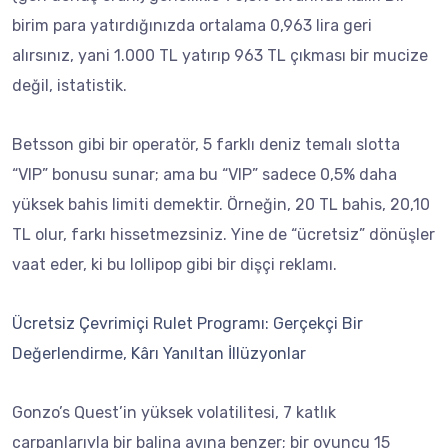
birim para yatırdığınızda ortalama 0,963 lira geri
alırsınız, yani 1.000 TL yatırıp 963 TL çıkması bir mucize
değil, istatistik.
Betsson gibi bir operatör, 5 farklı deniz temalı slotta
“VIP” bonusu sunar; ama bu “VIP” sadece 0,5% daha
yüksek bahis limiti demektir. Örneğin, 20 TL bahis, 20,10
TL olur, farkı hissetmezsiniz. Yine de “ücretsiz” dönüşler
vaat eder, ki bu lollipop gibi bir dişçi reklamı.
Ücretsiz Çevrimiçi Rulet Programı: Gerçekçi Bir
Değerlendirme, Kârı Yanıltan İllüzyonlar
Gonzo’s Quest’in yüksek volatilitesi, 7 katlık
çarpanlarıyla bir balina avına benzer; bir oyuncu 15