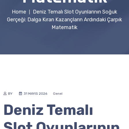
Home
Deniz Temalı Slot Oyunlarının Soğuk
|
Gerçeği: Dalga Kıran Kazançların Ardındaki Çarpık
Matematik
BY
31 MAYIS 2026
Genel
Deniz Temalı
Slot Oyunlarının