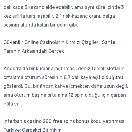
dakikada 5 kazanç elde edebilir, ama aynı süre içinde 3
kez sıfırla karşılaşabilir. 2:1 risk‑kazanç oranı, dalga
sesinin altında kalan bir gemi gibi.
Güvenilir Online Casinoların Kırmızı Çizgileri: Sahte
Paranın Arkasındaki Gerçek
Andorra’da bir kumar araştırması, deniz temalı slotların
ortalama oturum süresinin 8,7 dakikaya eşit olduğunu
gösterdi. Bu, bir fincan kahve içmekten daha uzun değil,
ama oturum başına ortalama 12 spin olduğu için çarpan
hâlâ var.
interbahis casino 200 free spins bonus kodu yatırımsız
Türkiye: Gerçekçi Bir Yıkım