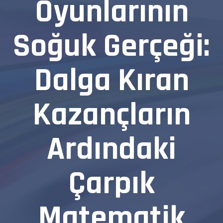
Oyunlarının
Soğuk Gerçeği:
Dalga Kıran
Kazançların
Ardındaki
Çarpık
Matematik