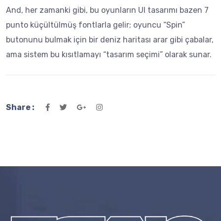
And, her zamanki gibi, bu oyunların UI tasarımı bazen 7
punto küçültülmüş fontlarla gelir; oyuncu “Spin”
butonunu bulmak için bir deniz haritası arar gibi çabalar,
ama sistem bu kısıtlamayı “tasarım seçimi” olarak sunar.
Share :