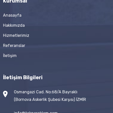
Kurumsal
Anasayfa
Hakkımızda
Hizmetlerimiz
Referanslar
İletişim
İletişim Bilgileri
Osmangazi Cad. No:68/A Bayraklı
(Bornova Askerlik Şubesi Karşısı) İZMİR