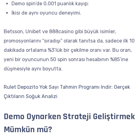
Demo spin’de 0.001 puanlık kayıp;
İkisi de aynı oyuncu deneyimi.
Betsson, Unibet ve 888casino gibi büyük isimler,
promosyonlarını “sıradışı” olarak tanıtsa da, sadece ilk 10
dakikada ortalama %3’lük bir çekilme oranı var. Bu oran,
yeni bir oyuncunun 50 spin sonrası hesabının %85’ine
düşmesiyle aynı boyutta.
Rulet Depozito Yok Sayı Tahmin Programı Indir: Gerçek
Çıktıların Soğuk Analizi
Demo Oynarken Strateji Geliştirmek
Mümkün mü?