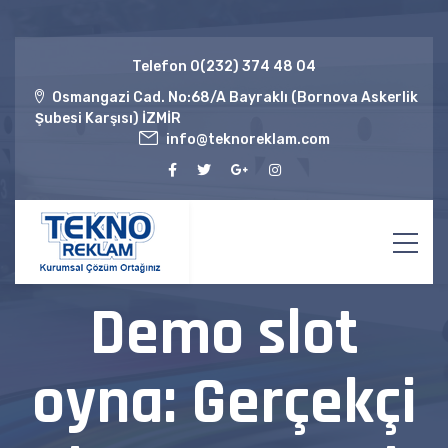
Telefon
0(232) 374 48 04
Osmangazi Cad. No:68/A Bayraklı (Bornova Askerlik
Şubesi Karşısı) İZMİR
info@teknoreklam.com
Demo slot
oyna: Gerçekçi