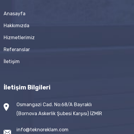
Anasayfa
Hakkımızda
Hizmetlerimiz
Referanslar
İletişim
İletişim Bilgileri
Osmangazi Cad. No:68/A Bayraklı
(Bornova Askerlik Şubesi Karşısı) İZMİR
info@teknoreklam.com