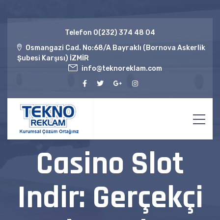
Telefon
0(232) 374 48 04
Osmangazi Cad. No:68/A Bayraklı (Bornova Askerlik
Şubesi Karşısı) İZMİR
info@teknoreklam.com
Casino Slot
Indir: Gerçekçi