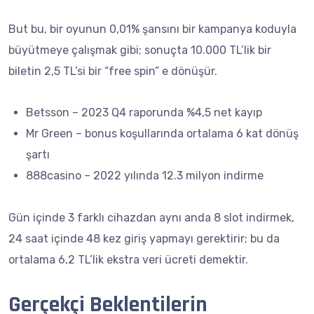
But bu, bir oyunun 0,01% şansını bir kampanya koduyla
büyütmeye çalışmak gibi; sonuçta 10.000 TL’lik bir
biletin 2,5 TL’si bir “free spin” e dönüşür.
Betsson – 2023 Q4 raporunda %4,5 net kayıp
Mr Green – bonus koşullarında ortalama 6 kat dönüş
şartı
888casino – 2022 yılında 12.3 milyon indirme
Gün içinde 3 farklı cihazdan aynı anda 8 slot indirmek,
24 saat içinde 48 kez giriş yapmayı gerektirir; bu da
ortalama 6,2 TL’lik ekstra veri ücreti demektir.
Gerçekçi Beklentilerin