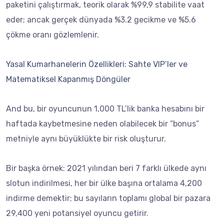
paketini çalıştırmak, teorik olarak %99,9 stabilite vaat
eder; ancak gerçek dünyada %3.2 gecikme ve %5.6
çökme oranı gözlemlenir.
Yasal Kumarhanelerin Özellikleri: Sahte VIP’ler ve
Matematiksel Kapanmış Döngüler
And bu, bir oyuncunun 1,000 TL’lik banka hesabını bir
haftada kaybetmesine neden olabilecek bir “bonus”
metniyle aynı büyüklükte bir risk oluşturur.
Bir başka örnek: 2021 yılından beri 7 farklı ülkede aynı
slotun indirilmesi, her bir ülke başına ortalama 4,200
indirme demektir; bu sayıların toplamı global bir pazara
29,400 yeni potansiyel oyuncu getirir.