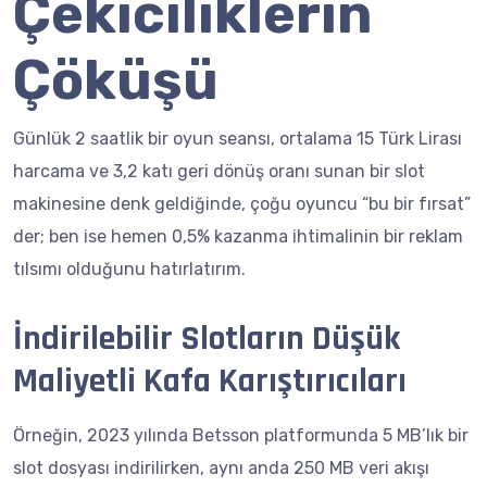
Çekiciliklerin
Çöküşü
Günlük 2 saatlik bir oyun seansı, ortalama 15 Türk Lirası
harcama ve 3,2 katı geri dönüş oranı sunan bir slot
makinesine denk geldiğinde, çoğu oyuncu “bu bir fırsat”
der; ben ise hemen 0,5% kazanma ihtimalinin bir reklam
tılsımı olduğunu hatırlatırım.
İndirilebilir Slotların Düşük
Maliyetli Kafa Karıştırıcıları
Örneğin, 2023 yılında Betsson platformunda 5 MB’lık bir
slot dosyası indirilirken, aynı anda 250 MB veri akışı