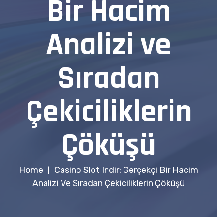
Bir Hacim
Analizi ve
Sıradan
Çekiciliklerin
Çöküşü
Home
Casino Slot Indir: Gerçekçi Bir Hacim
|
Analizi Ve Sıradan Çekiciliklerin Çöküşü