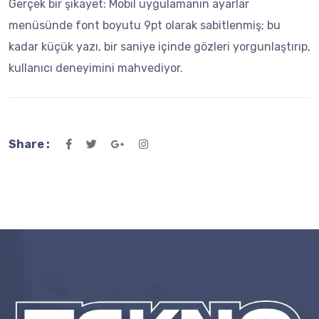
Gerçek bir şikayet: Mobil uygulamanın ayarlar
menüsünde font boyutu 9pt olarak sabitlenmiş; bu
kadar küçük yazı, bir saniye içinde gözleri yorgunlaştırıp,
kullanıcı deneyimini mahvediyor.
Share :