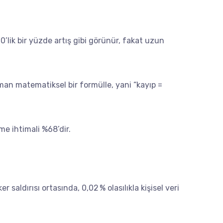
0’lik bir yüzde artış gibi görünür, fakat uzun
aman matematiksel bir formülle, yani “kayıp =
tme ihtimali %68’dir.
 saldırısı ortasında, 0,02 % olasılıkla kişisel veri