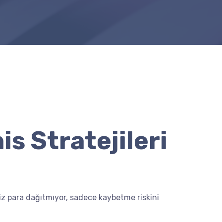
s Stratejileri
iz para dağıtmıyor, sadece kaybetme riskini