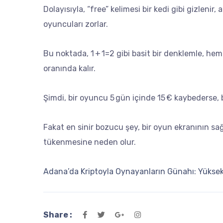
Dolayısıyla, “free” kelimesi bir kedi gibi gizlen
oyuncuları zorlar.
Bu noktada, 1 + 1=2 gibi basit bir denklemle, hem
oranında kalır.
Şimdi, bir oyuncu 5 gün içinde 15 € kaybederse, b
Fakat en sinir bozucu şey, bir oyun ekranının sağ
tükenmesine neden olur.
Adana’da Kriptoyla Oynayanların Günahı: Yüksek 
Share :