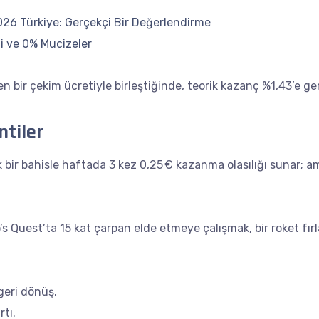
026 Türkiye: Gerçekçi Bir Değerlendirme
i ve 0% Mucizeler
en bir çekim ücretiyle birleştiğinde, teorik kazanç %1,43’e ger
ntiler
’luk bir bahisle haftada 3 kez 0,25 € kazanma olasılığı sunar;
zo’s Quest’ta 15 kat çarpan elde etmeye çalışmak, bir roket fı
geri dönüş.
tı.