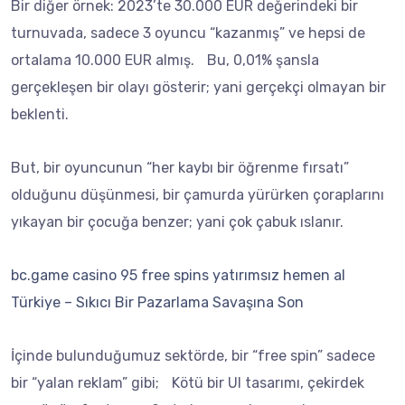
Bir diğer örnek: 2023’te 30.000 EUR değerindeki bir
turnuvada, sadece 3 oyuncu “kazanmış” ve hepsi de
ortalama 10.000 EUR almış. Bu, 0,01% şansla
gerçekleşen bir olayı gösterir; yani gerçekçi olmayan bir
beklenti.
But, bir oyuncunun “her kaybı bir öğrenme fırsatı”
olduğunu düşünmesi, bir çamurda yürürken çoraplarını
yıkayan bir çocuğa benzer; yani çok çabuk ıslanır.
bc.game casino 95 free spins yatırımsız hemen al
Türkiye – Sıkıcı Bir Pazarlama Savaşına Son
İçinde bulunduğumuz sektörde, bir “free spin” sadece
bir “yalan reklam” gibi; Kötü bir UI tasarımı, çekirdek