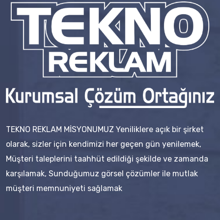
TEKNO REKLAM MİSYONUMUZ Yeniliklere açık bir şirket
olarak, sizler için kendimizi her geçen gün yenilemek,
Müşteri taleplerini taahhüt edildiği şekilde ve zamanda
karşılamak, Sunduğumuz görsel çözümler ile mutlak
müşteri memnuniyeti sağlamak