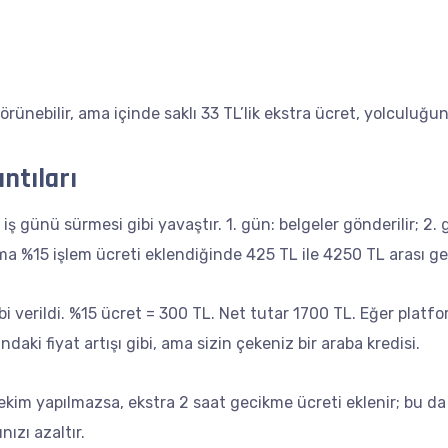
” görünebilir, ama içinde saklı 33 TL’lik ekstra ücret, yolculu
ntıları
 günü sürmesi gibi yavaştır. 1. gün: belgeler gönderilir; 2. g
ma %15 işlem ücreti eklendiğinde 425 TL ile 4250 TL arası ger
 verildi. %15 ücret = 300 TL. Net tutar 1700 TL. Eğer platfor
daki fiyat artışı gibi, ama sizin çekeniz bir araba kredisi.
ekim yapılmazsa, ekstra 2 saat gecikme ücreti eklenir; bu da 
ızı azaltır.