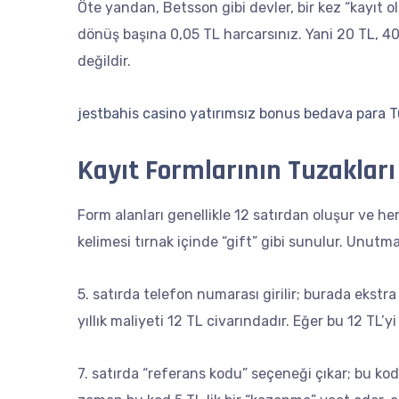
Öte yandan, Betsson gibi devler, bir kez “kayıt o
dönüş başına 0,05 TL harcarsınız. Yani 20 TL, 
değildir.
jestbahis casino yatırımsız bonus bedava para T
Kayıt Formlarının Tuzakları
Form alanları genellikle 12 satırdan oluşur ve her s
kelimesi tırnak içinde “gift” gibi sunulur. Unutma
5. satırda telefon numarası girilir; burada ekstra 
yıllık maliyeti 12 TL civarındadır. Eğer bu 12 TL’y
7. satırda “referans kodu” seçeneği çıkar; bu kod,