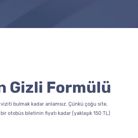
n Gizli Formülü
rtviziti bulmak kadar anlamsız. Çünkü çoğu site,
bir otobüs biletinin fiyatı kadar (yaklaşık 150 TL)