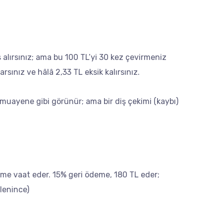
 alırsınız; ama bu 100 TL’yi 30 kez çevirmeniz
sınız ve hâlâ 2,33 TL eksik kalırsınız.
z muayene gibi görünür; ama bir diş çekimi (kaybı)
deme vaat eder. 15% geri ödeme, 180 TL eder;
klenince)