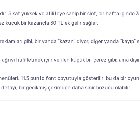
dır. 5 kat yüksek volatiliteye sahip bir slot, bir hafta içinde
kez küçük bir kazançla 30 TL ek gelir sağlar.
klamları gibi, bir yanda “kazan” diyor, diğer yanda “kayıp” se
 ağrıyı hafifletmek için verilen küçük bir çerez gibi; ama dişi
enüleri, 11,5 punto font boyutuyla gösterilir; bu da bir oy
UI detayı, bir gecikmiş çekimden daha sinir bozucu olabilir.