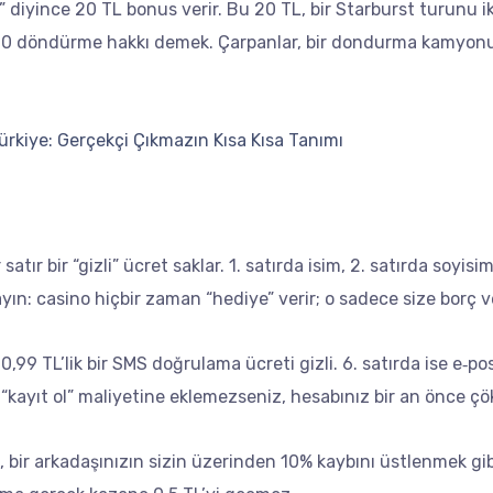
l” diyince 20 TL bonus verir. Bu 20 TL, bir Starburst turunu 
400 döndürme hakkı demek. Çarpanlar, bir dondurma kamyonun
ürkiye: Gerçekçi Çıkmazın Kısa Kısa Tanımı
atır bir “gizli” ücret saklar. 1. satırda isim, 2. satırda soyis
yın: casino hiçbir zaman “hediye” verir; o sadece size borç ve
0,99 TL’lik bir SMS doğrulama ücreti gizli. 6. satırda ise e‑pos
i “kayıt ol” maliyetine eklemezseniz, hesabınız bir an önce çök
 bir arkadaşınızın sizin üzerinden 10% kaybını üstlenmek gibi 