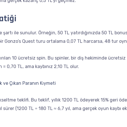
ama gerçek kazanç 0,5 TL’yi geçmez.
atiği
 şartı ile sunulur. Örneğin, 50 TL yatırdığınızda 50 TL bonus
bir Gonzo’s Quest turu ortalama 0,07 TL harcarsa, 48 tur oynar
ırılan 10 ücretsiz spin. Bu spinler, bir diş hekiminde ücretsi
in = 0,70 TL, ama kaybınız 2,10 TL olur.
lık ve Çıkan Paranın Kıymeti
seltme teklifi. Bu teklif, yıllık 1200 TL ödeyerek 15% geri ö
yıl sürer (1200 TL ÷ 180 TL ≈ 6,7 yıl, ama gerçek oyun kaybı e