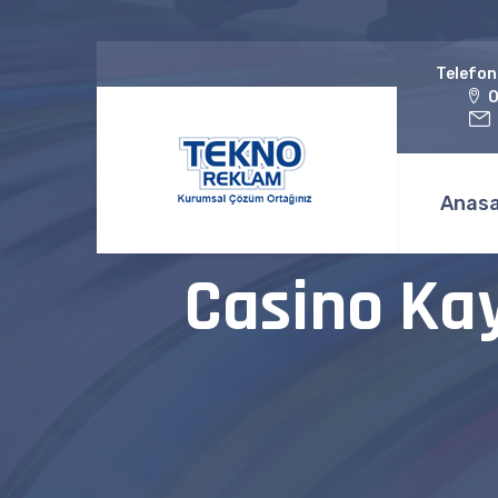
Telefo
O
Anas
Casino Kayı