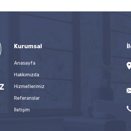
Kurumsal
İ
Anasayfa
Hakkımızda
Hizmetlerimiz
Referanslar
İletişim