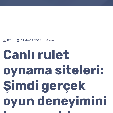
BY
31 MAYIS 2026
Genel
Canlı rulet
oynama siteleri:
Şimdi gerçek
oyun deneyimini