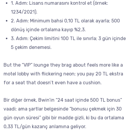
1. Adım: Lisans numarasını kontrol et (örnek:
1234/2021).
2. Adım: Minimum bahsi 0,10 TL olarak ayarla; 500
dönüş içinde ortalama kayıp %2,3.
3. Adım: Çekim limitini 100 TL ile sınırla; 3 gün içinde
5 çekim denemesi.
But the “VIP” lounge they brag about feels more like a
motel lobby with flickering neon; you pay 20 TL ekstra
for a seat that doesn’t even have a cushion.
Bir diğer örnek, Bwin’in “24 saat içinde 500 TL bonus”
vaadi; ama şartlar belgesinde “bonusu çekmek için 30
gün oyun süresi” gibi bir madde gizli, ki bu da ortalama
0,33 TL/gün kazanç anlamına geliyor.