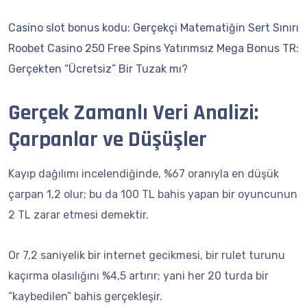
Casino slot bonus kodu: Gerçekçi Matematiğin Sert Sınırı
Roobet Casino 250 Free Spins Yatırımsız Mega Bonus TR:
Gerçekten “Ücretsiz” Bir Tuzak mı?
Gerçek Zamanlı Veri Analizi:
Çarpanlar ve Düşüşler
Kayıp dağılımı incelendiğinde, %67 oranıyla en düşük
çarpan 1,2 olur; bu da 100 TL bahis yapan bir oyuncunun
2 TL zarar etmesi demektir.
Or 7,2 saniyelik bir internet gecikmesi, bir rulet turunu
kaçırma olasılığını %4,5 artırır; yani her 20 turda bir
“kaybedilen” bahis gerçekleşir.