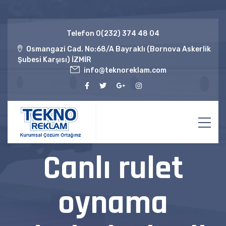
Telefon
0(232) 374 48 04
Osmangazi Cad. No:68/A Bayraklı (Bornova Askerlik
Şubesi Karşısı) İZMİR
info@teknoreklam.com
Canlı rulet
oynama