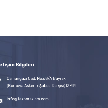
letişim Bilgileri
Osmangazi Cad. No:68/A Bayraklı
(Bornova Askerlik Şubesi Karşısı) İZMİR
info@teknoreklam.com