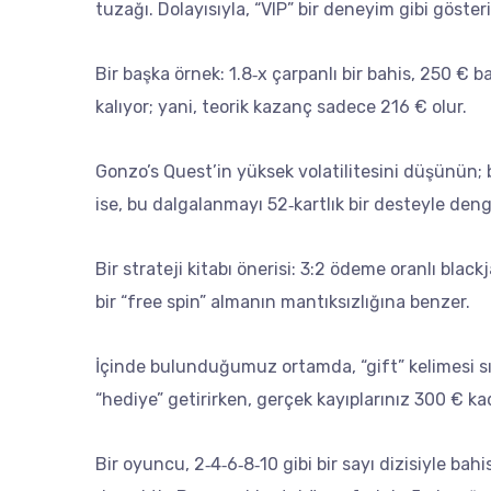
tuzağı. Dolayısıyla, “VIP” bir deneyim gibi göste
Bir başka örnek: 1.8‑x çarpanlı bir bahis, 250 
kalıyor; yani, teorik kazanç sadece 216 € olur.
Gonzo’s Quest’in yüksek volatilitesini düşünün; 
ise, bu dalgalanmayı 52‑kartlık bir desteyle den
Bir strateji kitabı önerisi: 3:2 ödeme oranlı black
bir “free spin” almanın mantıksızlığına benzer.
İçinde bulunduğumuz ortamda, “gift” kelimesi sı
“hediye” getirirken, gerçek kayıplarınız 300 € kada
Bir oyuncu, 2‑4‑6‑8‑10 gibi bir sayı dizisiyle bah