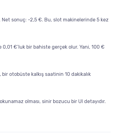
z. Net sonuç: -2,5 €. Bu, slot makinelerinde 5 kez
0,01 €’luk bir bahiste gerçek olur. Yani, 100 €
bir otobüste kalkış saatinin 10 dakikalık
okunamaz olması, sinir bozucu bir UI detayıdır.