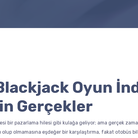
Blackjack Oyun İnd
kin Gerçekler
fadesi bir pazarlama hilesi gibi kulağa geliyor; ama gerçek z
olup olmamasına eşdeğer bir karşılaştırma, fakat otobüs bile