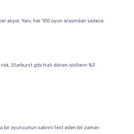
yer alıyor. Yani, her 100 oyun arasından sadece
risk, Starburst gibi hızlı dönen slotların %3
 da bir oyuncunun sabrını test eden bir zaman