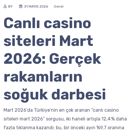
BY
31 MAYIS 2026
Genel
Canlı casino
siteleri Mart
2026: Gerçek
rakamların
soğuk darbesi
Mart 2026’da Türkiye’nin en çok aranan “canlı casino
siteleri mart 2026” sorgusu, iki haneli artışla 12,4 % daha
fazla tıklanma kazandı; bu, bir önceki ayın %9,7 oranına