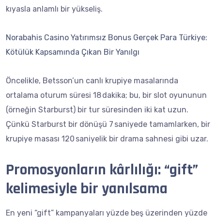
kıyasla anlamlı bir yükseliş.
Norabahis Casino Yatırımsız Bonus Gerçek Para Türkiye:
Kötülük Kapsamında Çıkan Bir Yanılgı
Öncelikle, Betsson’un canlı krupiye masalarında
ortalama oturum süresi 18 dakika; bu, bir slot oyununun
(örneğin Starburst) bir tur süresinden iki kat uzun.
Çünkü Starburst bir dönüşü 7 saniyede tamamlarken, bir
krupiye masası 120 saniyelik bir drama sahnesi gibi uzar.
Promosyonların kârlılığı: “gift”
kelimesiyle bir yanılsama
En yeni “gift” kampanyaları yüzde beş üzerinden yüzde