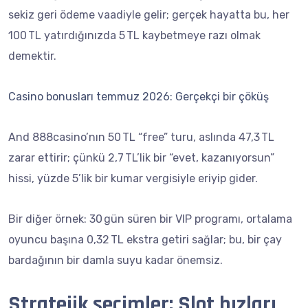
sekiz geri ödeme vaadiyle gelir; gerçek hayatta bu, her
100 TL yatırdığınızda 5 TL kaybetmeye razı olmak
demektir.
Casino bonusları temmuz 2026: Gerçekçi bir çöküş
And 888casino’nın 50 TL “free” turu, aslında 47,3 TL
zarar ettirir; çünkü 2,7 TL’lik bir “evet, kazanıyorsun”
hissi, yüzde 5’lik bir kumar vergisiyle eriyip gider.
Bir diğer örnek: 30 gün süren bir VIP programı, ortalama
oyuncu başına 0,32 TL ekstra getiri sağlar; bu, bir çay
bardağının bir damla suyu kadar önemsiz.
Stratejik seçimler: Slot hızları