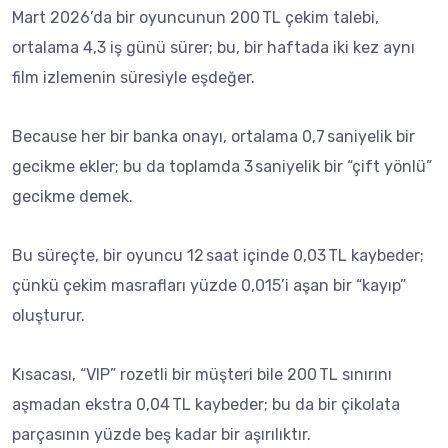
Mart 2026’da bir oyuncunun 200 TL çekim talebi,
ortalama 4,3 iş günü sürer; bu, bir haftada iki kez aynı
film izlemenin süresiyle eşdeğer.
Because her bir banka onayı, ortalama 0,7 saniyelik bir
gecikme ekler; bu da toplamda 3 saniyelik bir “çift yönlü”
gecikme demek.
Bu süreçte, bir oyuncu 12 saat içinde 0,03 TL kaybeder;
çünkü çekim masrafları yüzde 0,015’i aşan bir “kayıp”
oluşturur.
Kısacası, “VIP” rozetli bir müşteri bile 200 TL sınırını
aşmadan ekstra 0,04 TL kaybeder; bu da bir çikolata
parçasının yüzde beş kadar bir aşırılıktır.