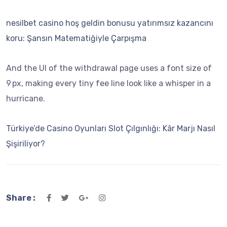
nesilbet casino hoş geldin bonusu yatırımsız kazancını
koru: Şansın Matematiğiyle Çarpışma
And the UI of the withdrawal page uses a font size of
9 px, making every tiny fee line look like a whisper in a
hurricane.
Türkiye’de Casino Oyunları Slot Çılgınlığı: Kâr Marjı Nasıl
Şişiriliyor?
Share :