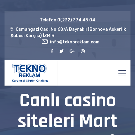
Telefon
0(232) 374 48 04
Osmangazi Cad. No:68/A Bayraklı (Bornova Askerlik
Şubesi Karşısı) İZMİR
info@teknoreklam.com
Canlı casino
siteleri Mart